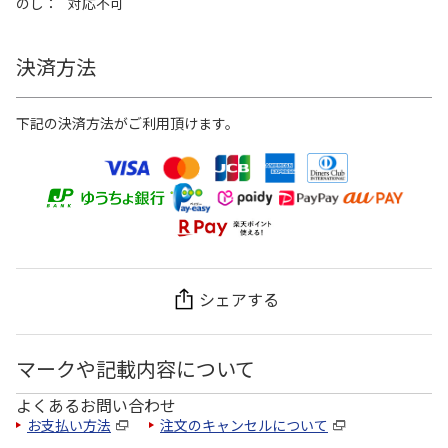
のし
対応不可
決済方法
下記の決済方法がご利用頂けます。
シェアする
マークや記載内容について
よくあるお問い合わせ
お支払い方法
注文のキャンセルについて