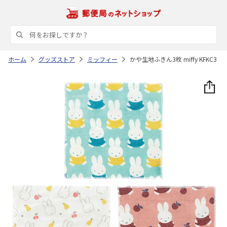
ホーム
グッズストア
ミッフィー
かや生地ふきん3枚 miffy KFKC3