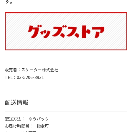
す。
販売者
スケーター株式会社
TEL
03-5206-3931
配送情報
配送方法
ゆうパック
お届け時間帯
指定可