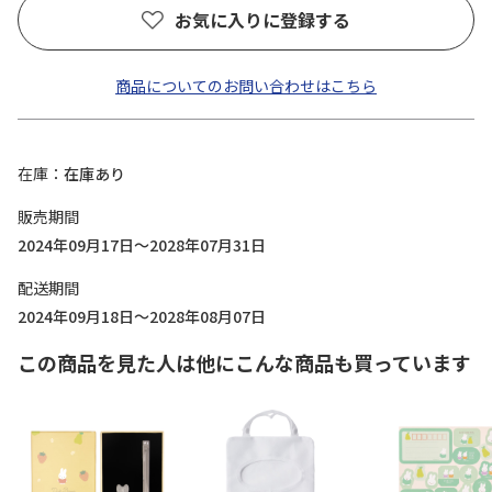
お気に入りに登録する
商品についてのお問い合わせはこちら
在庫
在庫あり
販売期間
2024年09月17日～2028年07月31日
配送期間
2024年09月18日～2028年08月07日
この商品を見た人は他にこんな商品も買っています