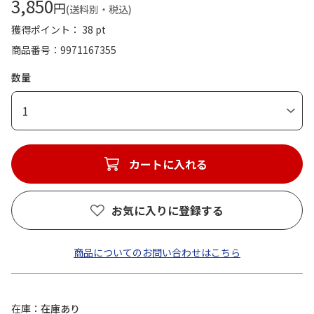
3,850
円
(送料別・税込)
獲得ポイント： 38 pt
商品番号
9971167355
数量
1
カートに入れる
お気に入りに登録する
商品についてのお問い合わせはこちら
在庫
在庫あり