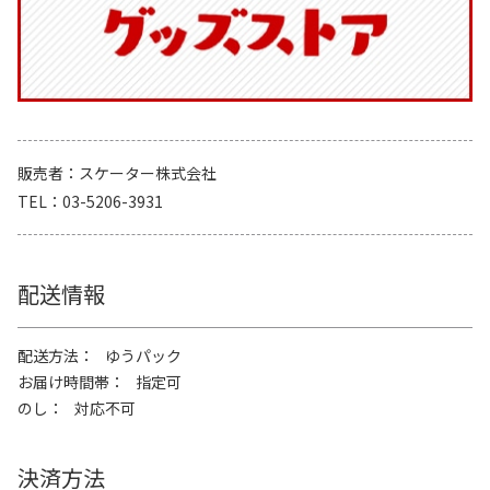
販売者
スケーター株式会社
TEL
03-5206-3931
配送情報
配送方法
ゆうパック
お届け時間帯
指定可
のし
対応不可
決済方法