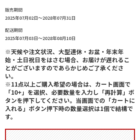
販売期間
2025年07月02日～2028年07月31日
配送期間
2025年07月03日～2028年08月10日
※天候や注文状況、大型連休・お盆・年末年
始・土日祝日をはさむ場合、お届けが遅れるこ
とがございますのであらかじめご了承くださ
い。
※11点以上ご購入希望の場合は、カート画面で
「10+」を選択、必要数量を入力し「再計算」ボ
タンを押下してください。当画面での「カートに
入れる」ボタン押下時の数量選択は1個で結構で
す。