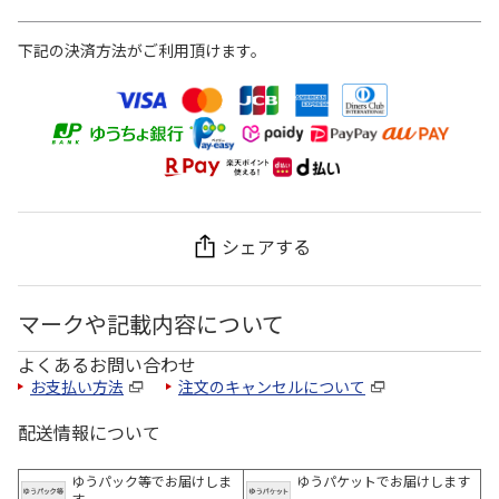
下記の決済方法がご利用頂けます。
シェアする
マークや記載内容について
よくあるお問い合わせ
お支払い方法
注文のキャンセルについて
配送情報について
ゆうパック等でお届けしま
ゆうパケットでお届けします
す