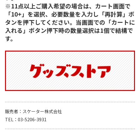
※11点以上ご購入希望の場合は、カート画面で
「10+」を選択、必要数量を入力し「再計算」ボ
タンを押下してください。当画面での「カートに
入れる」ボタン押下時の数量選択は1個で結構で
す。
販売者
スケーター株式会社
TEL
03-5206-3931