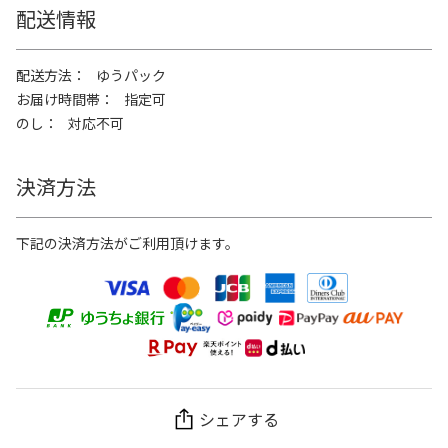
配送情報
配送方法
ゆうパック
お届け時間帯
指定可
のし
対応不可
決済方法
下記の決済方法がご利用頂けます。
シェアする