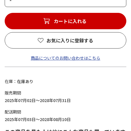
カートに入れる
お気に入りに登録する
商品についてのお問い合わせはこちら
在庫
在庫あり
販売期間
2025年07月02日～2028年07月31日
配送期間
2025年07月03日～2028年08月10日