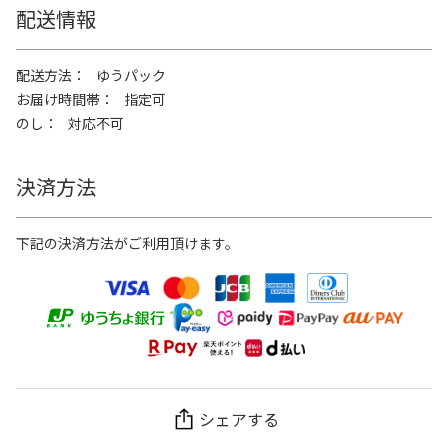
配送情報
配送方法
ゆうパック
お届け時間帯
指定可
のし
対応不可
決済方法
下記の決済方法がご利用頂けます。
シェアする