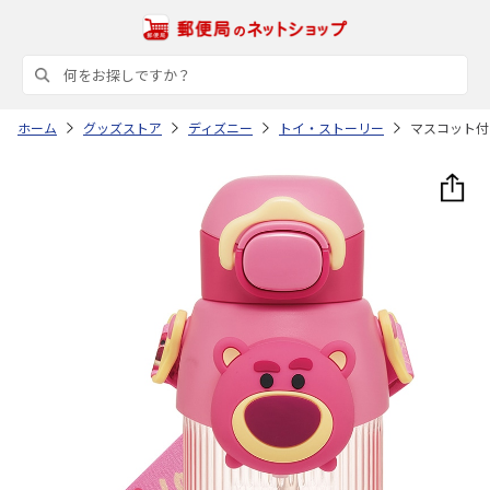
ホーム
グッズストア
ディズニー
トイ・ストーリー
マスコット付ス