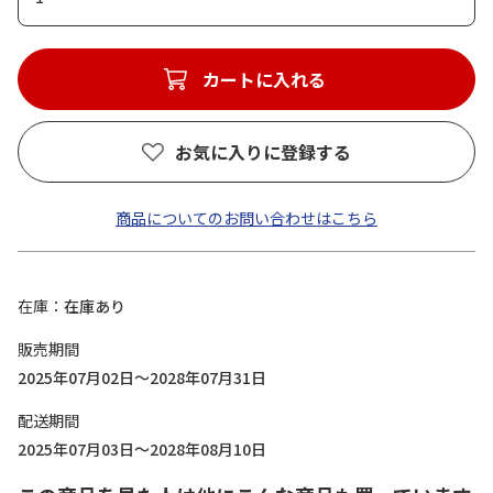
カートに入れる
お気に入りに登録する
商品についてのお問い合わせはこちら
在庫
在庫あり
販売期間
2025年07月02日～2028年07月31日
配送期間
2025年07月03日～2028年08月10日