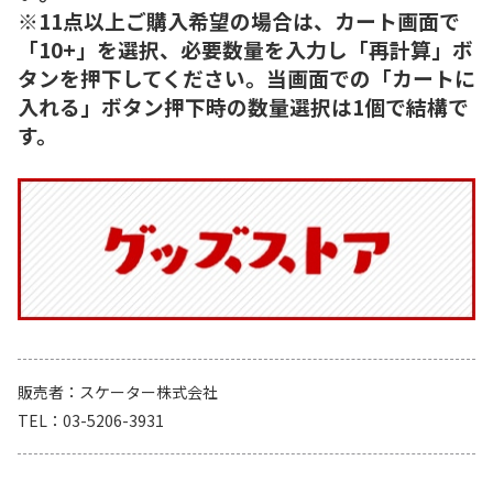
※11点以上ご購入希望の場合は、カート画面で
「10+」を選択、必要数量を入力し「再計算」ボ
タンを押下してください。当画面での「カートに
入れる」ボタン押下時の数量選択は1個で結構で
す。
販売者
スケーター株式会社
TEL
03-5206-3931