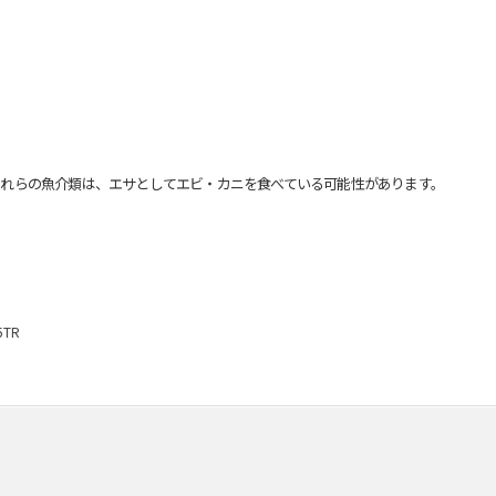
れらの魚介類は、エサとしてエビ・カニを食べている可能性があります。
TR