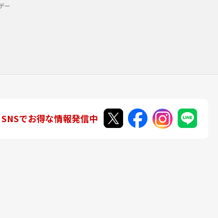
デー
SNSでお得な情報発信中