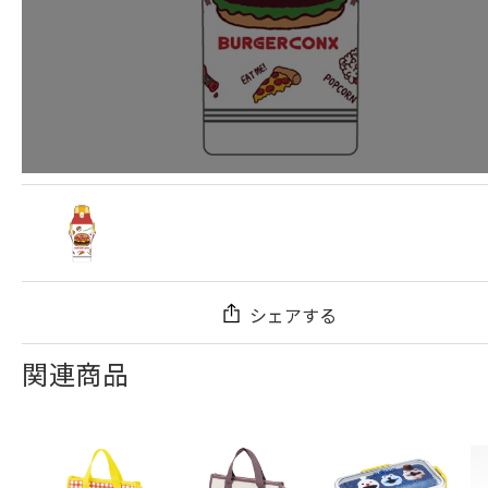
シェアする
関連商品