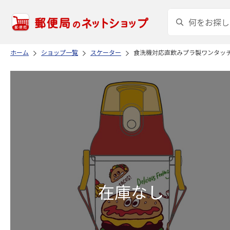
ホーム
ショップ一覧
スケーター
食洗機対応直飲みプラ製ワンタッチク