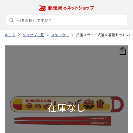
ホーム
ショップ一覧
スケーター
抗菌スライド式箸＆箸箱セット バーガ