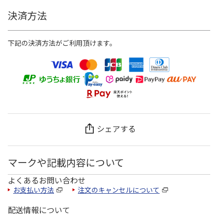
決済方法
下記の決済方法がご利用頂けます。
シェアする
マークや記載内容について
よくあるお問い合わせ
お支払い方法
注文のキャンセルについて
配送情報について