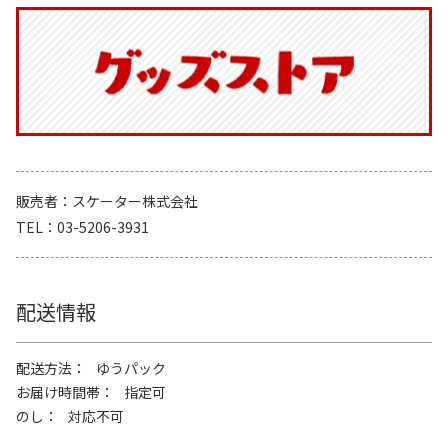
販売者
スケーター株式会社
TEL
03-5206-3931
配送情報
配送方法
ゆうパック
お届け時間帯
指定可
のし
対応不可