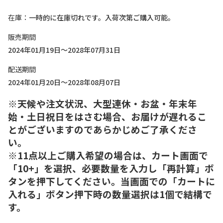
在庫
一時的に在庫切れです。入荷次第ご購入可能。
販売期間
2024年01月19日～2028年07月31日
配送期間
2024年01月20日～2028年08月07日
※天候や注文状況、大型連休・お盆・年末年
始・土日祝日をはさむ場合、お届けが遅れるこ
とがございますのであらかじめご了承くださ
い。
※11点以上ご購入希望の場合は、カート画面で
「10+」を選択、必要数量を入力し「再計算」ボ
タンを押下してください。当画面での「カートに
入れる」ボタン押下時の数量選択は1個で結構で
す。