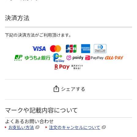
決済方法
下記の決済方法がご利用頂けます。
シェアする
マークや記載内容について
よくあるお問い合わせ
お支払い方法
注文のキャンセルについて