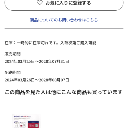
お気に入りに登録する
商品についてのお問い合わせはこちら
在庫
一時的に在庫切れです。入荷次第ご購入可能
販売期間
2024年03月25日～2028年07月31日
配送期間
2024年03月26日～2028年08月07日
この商品を見た人は他にこんな商品も買っています