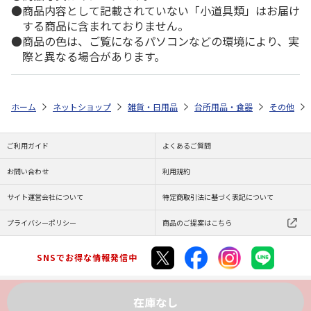
商品内容として記載されていない「小道具類」はお届け
する商品に含まれておりません。
商品の色は、ご覧になるパソコンなどの環境により、実
際と異なる場合があります。
ホーム
ネットショップ
雑貨・日用品
台所用品・食器
その他
ご利用ガイド
よくあるご質問
お問い合わせ
利用規約
サイト運営会社について
特定商取引法に基づく表記について
プライバシーポリシー
商品のご提案はこちら
SNSでお得な情報発信中
在庫なし