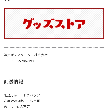
販売者
スケーター株式会社
TEL
03-5206-3931
配送情報
配送方法
ゆうパック
お届け時間帯
指定可
のし
対応不可