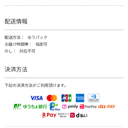
配送情報
配送方法
ゆうパック
お届け時間帯
指定可
のし
対応不可
決済方法
下記の決済方法がご利用頂けます。