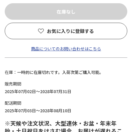
お気に入りに登録する
商品についてのお問い合わせはこちら
在庫
一時的に在庫切れです。入荷次第ご購入可能。
販売期間
2025年07月02日～2028年07月31日
配送期間
2025年07月03日～2028年08月10日
※天候や注文状況、大型連休・お盆・年末年
始・土日祝日をはさむ場合、お届けが遅れるこ