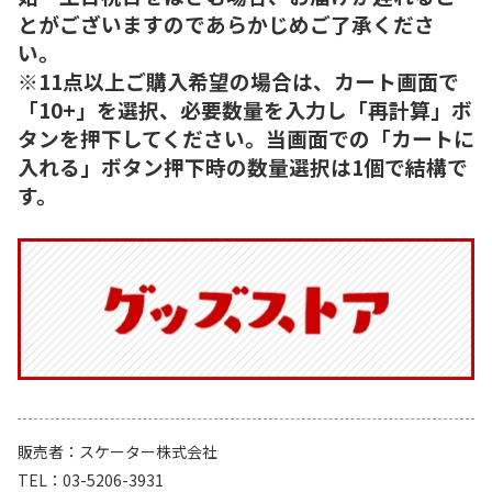
とがございますのであらかじめご了承くださ
い。
※11点以上ご購入希望の場合は、カート画面で
「10+」を選択、必要数量を入力し「再計算」ボ
タンを押下してください。当画面での「カートに
入れる」ボタン押下時の数量選択は1個で結構で
す。
販売者
スケーター株式会社
TEL
03-5206-3931