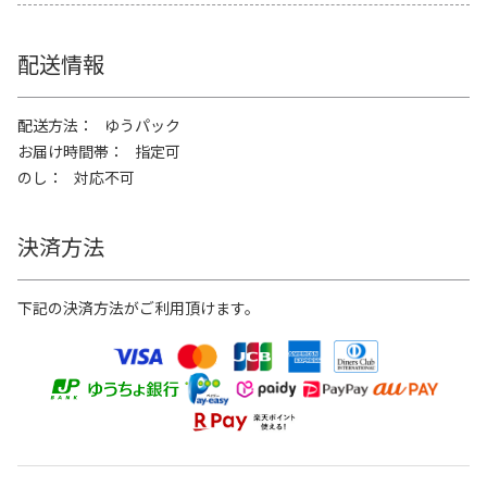
配送情報
配送方法
ゆうパック
お届け時間帯
指定可
のし
対応不可
決済方法
下記の決済方法がご利用頂けます。