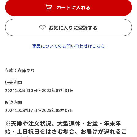
カートに入れる
お気に入りに登録する
商品についてのお問い合わせはこちら
在庫
在庫あり
販売期間
2024年05月10日～2028年07月31日
配送期間
2024年05月17日～2028年08月07日
※天候や注文状況、大型連休・お盆・年末年
始・土日祝日をはさむ場合、お届けが遅れるこ