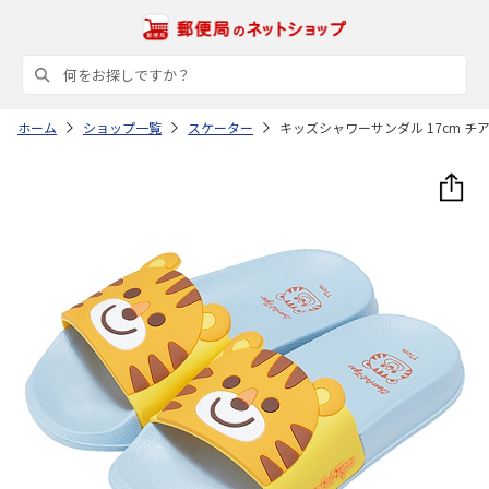
ホーム
ショップ一覧
スケーター
キッズシャワーサンダル 17cm チア