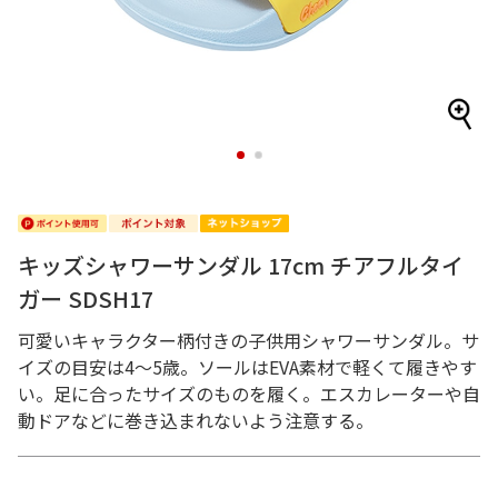
1
2
キッズシャワーサンダル 17cm チアフルタイ
ガー SDSH17
可愛いキャラクター柄付きの子供用シャワーサンダル。サ
イズの目安は4～5歳。ソールはEVA素材で軽くて履きやす
い。足に合ったサイズのものを履く。エスカレーターや自
動ドアなどに巻き込まれないよう注意する。