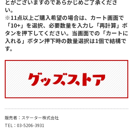
とがございますのであらかじめご了承くださ
い。
※11点以上ご購入希望の場合は、カート画面で
「10+」を選択、必要数量を入力し「再計算」ボ
タンを押下してください。当画面での「カートに
入れる」ボタン押下時の数量選択は1個で結構で
す。
販売者
スケーター株式会社
TEL
03-5206-3931