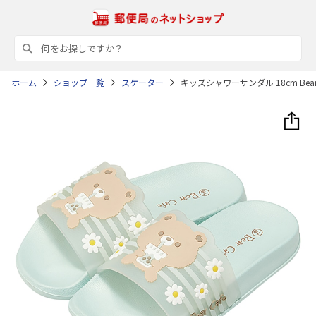
ホーム
ショップ一覧
スケーター
キッズシャワーサンダル 18cm Bear C