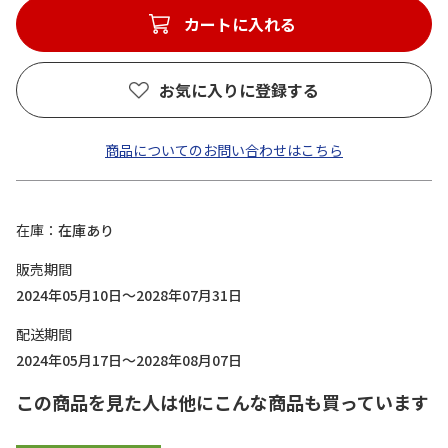
カートに入れる
お気に入りに登録する
商品についてのお問い合わせはこちら
在庫
在庫あり
販売期間
2024年05月10日～2028年07月31日
配送期間
2024年05月17日～2028年08月07日
この商品を見た人は他にこんな商品も買っています