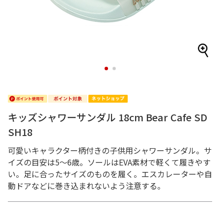
1
2
キッズシャワーサンダル 18cm Bear Cafe SD
SH18
可愛いキャラクター柄付きの子供用シャワーサンダル。サ
イズの目安は5～6歳。ソールはEVA素材で軽くて履きやす
い。足に合ったサイズのものを履く。エスカレーターや自
動ドアなどに巻き込まれないよう注意する。