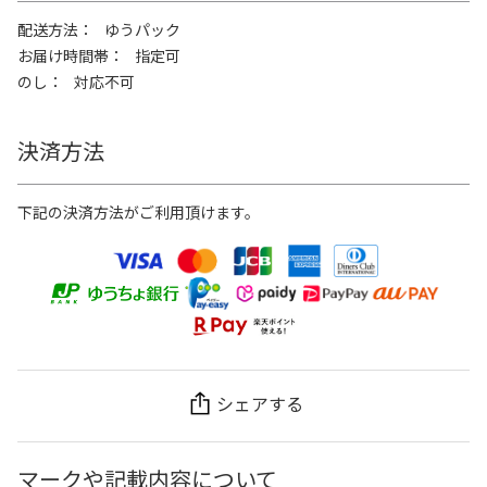
配送方法
ゆうパック
お届け時間帯
指定可
のし
対応不可
決済方法
下記の決済方法がご利用頂けます。
シェアする
マークや記載内容について