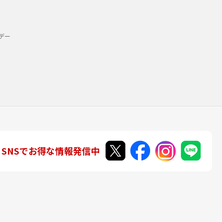
デー
SNSでお得な情報発信中