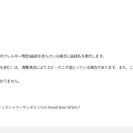
のアレルギー特定8品目を含んでいる場合に品目名を表示します。
も含む）は、漁獲漁法によりエビ・カニが混じっている場合があります。また、こ
おりません。
キッズシャワーサンダル 17cm Sweat Bear SDSH17