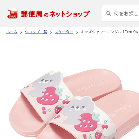
ホーム
ショップ一覧
スケーター
キッズシャワーサンダル 17cm Sweat