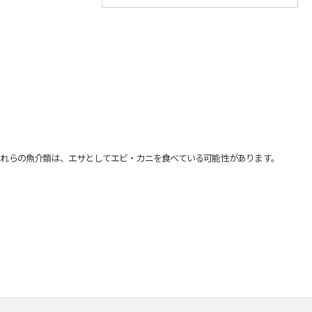
れらの魚介類は、エサとしてエビ・カニを食べている可能性があります。