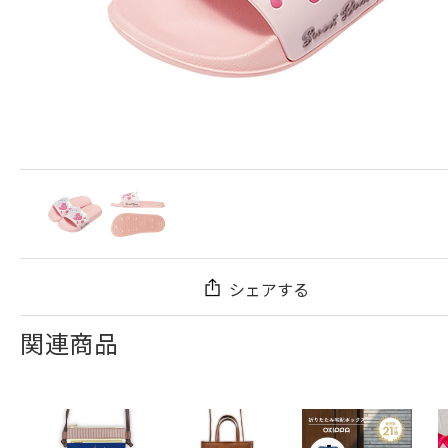
シェアする
関連商品