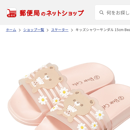
ホーム
ショップ一覧
スケーター
キッズシャワーサンダル 15cm Bear C