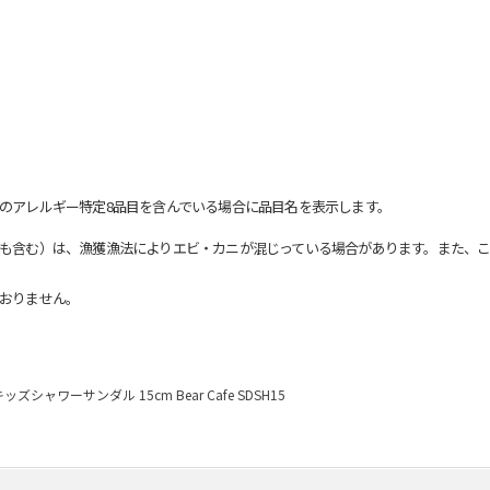
のアレルギー特定8品目を含んでいる場合に品目名を表示します。
も含む）は、漁獲漁法によりエビ・カニが混じっている場合があります。また、こ
おりません。
キッズシャワーサンダル 15cm Bear Cafe SDSH15