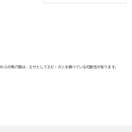
れらの魚介類は、エサとしてエビ・カニを食べている可能性があります。