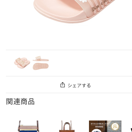
シェアする
関連商品