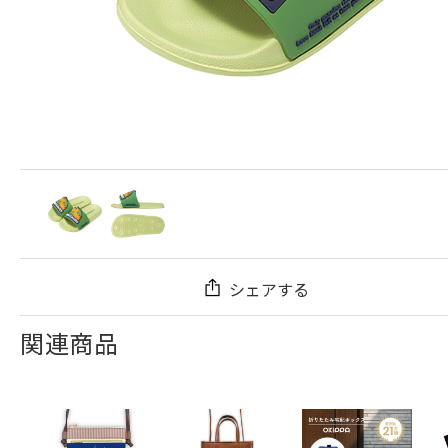
シェアする
関連商品