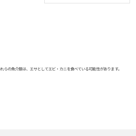
れらの魚介類は、エサとしてエビ・カニを食べている可能性があります。