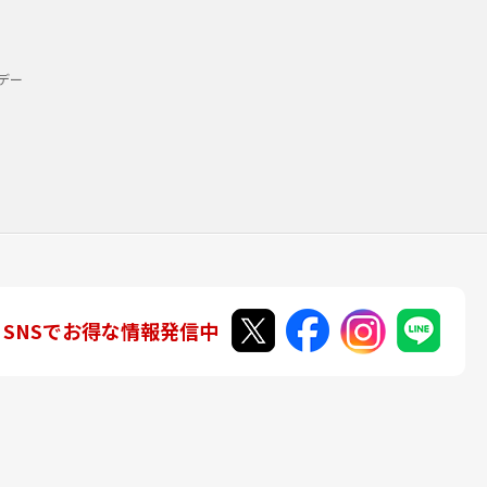
デー
SNSでお得な情報発信中