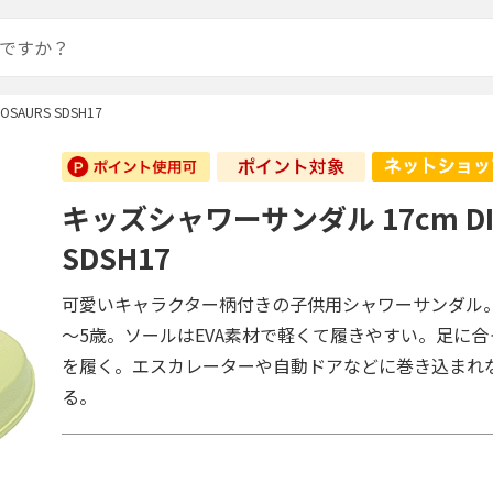
AURS SDSH17
キッズシャワーサンダル 17cm DI
SDSH17
可愛いキャラクター柄付きの子供用シャワーサンダル
～5歳。ソールはEVA素材で軽くて履きやすい。足に
を履く。エスカレーターや自動ドアなどに巻き込まれ
る。