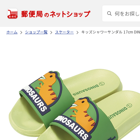
ホーム
ショップ一覧
スケーター
キッズシャワーサンダル 17cm DINOS