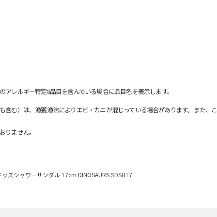
のアレルギー特定8品目を含んでいる場合に品目名を表示します。
も含む）は、漁獲漁法によりエビ・カニが混じっている場合があります。また、こ
おりません。
キッズシャワーサンダル 17cm DINOSAURS SDSH17