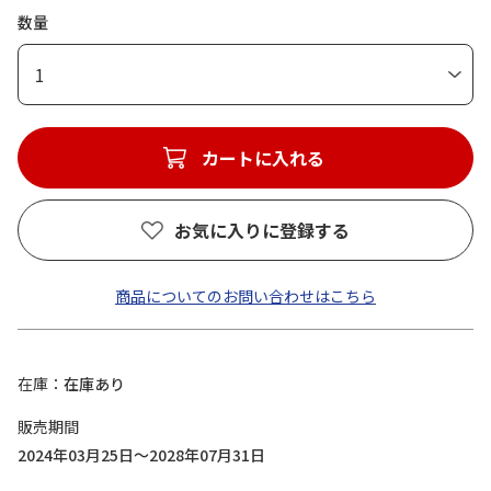
数量
1
カートに入れる
お気に入りに登録する
商品についてのお問い合わせはこちら
在庫
在庫あり
販売期間
2024年03月25日～2028年07月31日