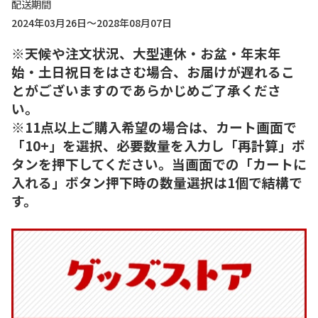
配送期間
2024年03月26日～2028年08月07日
※天候や注文状況、大型連休・お盆・年末年
始・土日祝日をはさむ場合、お届けが遅れるこ
とがございますのであらかじめご了承くださ
い。
※11点以上ご購入希望の場合は、カート画面で
「10+」を選択、必要数量を入力し「再計算」ボ
タンを押下してください。当画面での「カートに
入れる」ボタン押下時の数量選択は1個で結構で
す。