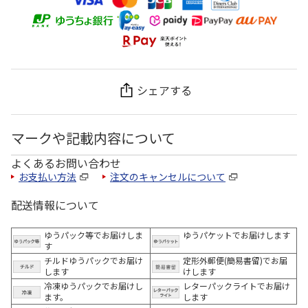
シェアする
マークや記載内容について
よくあるお問い合わせ
お支払い方法
注文のキャンセルについて
配送情報について
ゆうパック等でお届けしま
ゆうパケットでお届けします
す
チルドゆうパックでお届け
定形外郵便(簡易書留)でお届
します
けします
冷凍ゆうパックでお届けし
レターパックライトでお届け
ます。
します