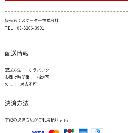
販売者
スケーター株式会社
TEL
03-5206-3931
配送情報
配送方法
ゆうパック
お届け時間帯
指定可
のし
対応不可
決済方法
下記の決済方法がご利用頂けます。