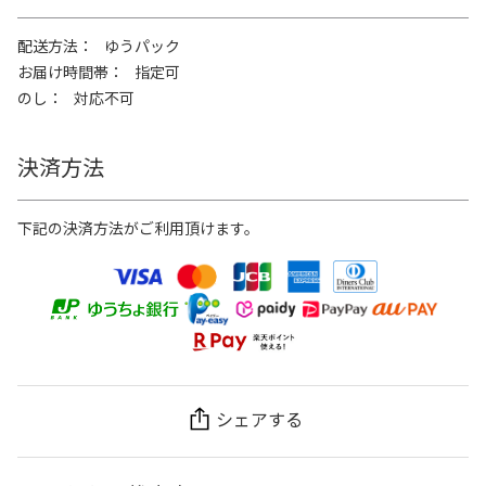
配送方法
ゆうパック
お届け時間帯
指定可
のし
対応不可
決済方法
下記の決済方法がご利用頂けます。
シェアする