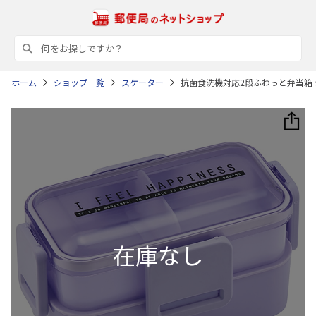
ホーム
ショップ一覧
スケーター
抗菌食洗機対応2段ふわっと弁当箱 シ