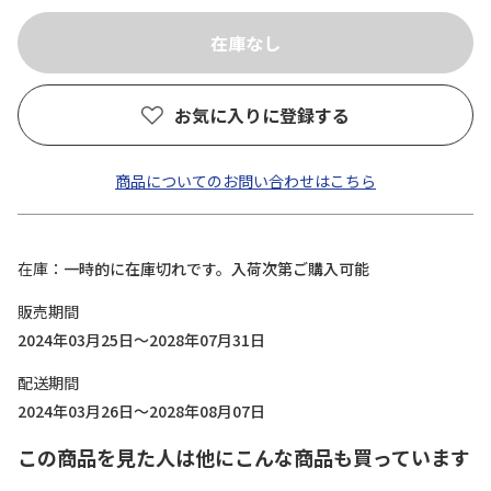
お気に入りに登録する
商品についてのお問い合わせはこちら
在庫
一時的に在庫切れです。入荷次第ご購入可能
販売期間
2024年03月25日～2028年07月31日
配送期間
2024年03月26日～2028年08月07日
この商品を見た人は他にこんな商品も買っています