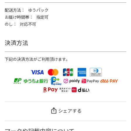
配送方法
ゆうパック
お届け時間帯
指定可
のし
対応不可
決済方法
下記の決済方法がご利用頂けます。
シェアする
マークや記載内容について