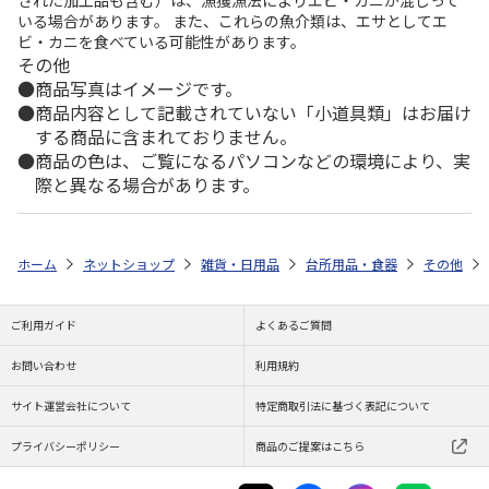
いる場合があります。 また、これらの魚介類は、エサとしてエ
ビ・カニを食べている可能性があります。
その他
商品写真はイメージです。
商品内容として記載されていない「小道具類」はお届け
する商品に含まれておりません。
商品の色は、ご覧になるパソコンなどの環境により、実
際と異なる場合があります。
ホーム
ネットショップ
雑貨・日用品
台所用品・食器
その他
ご利用ガイド
よくあるご質問
お問い合わせ
利用規約
サイト運営会社について
特定商取引法に基づく表記について
プライバシーポリシー
商品のご提案はこちら