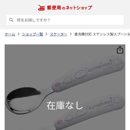
ホーム
ショップ一覧
スケーター
食洗機対応 ステンレス製スプーン＆フ