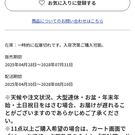
お気に入りに登録する
商品についてのお問い合わせはこちら
在庫
一時的に在庫切れです。入荷次第ご購入可能。
販売期間
2025年04月28日～2028年07月31日
配送期間
2025年04月30日～2028年08月10日
※天候や注文状況、大型連休・お盆・年末年
始・土日祝日をはさむ場合、お届けが遅れるこ
とがございますのであらかじめご了承くださ
い。
※11点以上ご購入希望の場合は、カート画面で