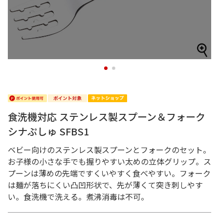
1
2
食洗機対応 ステンレス製スプーン＆フォーク
シナぷしゅ SFBS1
ベビー向けのステンレス製スプーンとフォークのセット。
お子様の小さな手でも握りやすい太めの立体グリップ。ス
プーンは薄めの先端ですくいやすく食べやすい。フォーク
は麺が落ちにくい凸凹形状で、先が薄くて突き刺しやす
い。食洗機で洗える。煮沸消毒は不可。