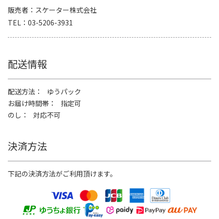
販売者
スケーター株式会社
TEL
03-5206-3931
配送情報
配送方法
ゆうパック
お届け時間帯
指定可
のし
対応不可
決済方法
下記の決済方法がご利用頂けます。