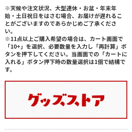
※天候や注文状況、大型連休・お盆・年末年
始・土日祝日をはさむ場合、お届けが遅れるこ
とがございますのであらかじめご了承くださ
い。
※11点以上ご購入希望の場合は、カート画面で
「10+」を選択、必要数量を入力し「再計算」ボ
タンを押下してください。当画面での「カートに
入れる」ボタン押下時の数量選択は1個で結構で
す。