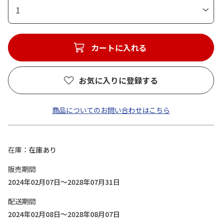
1
カートに入れる
お気に入りに登録する
商品についてのお問い合わせはこちら
在庫
在庫あり
販売期間
2024年02月07日～2028年07月31日
配送期間
2024年02月08日～2028年08月07日