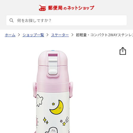
ホーム
ショップ一覧
スケーター
超軽量・コンパクト2WAYステンレスボ