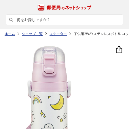
ホーム
ショップ一覧
スケーター
子供用2WAYステンレスボトル コッ