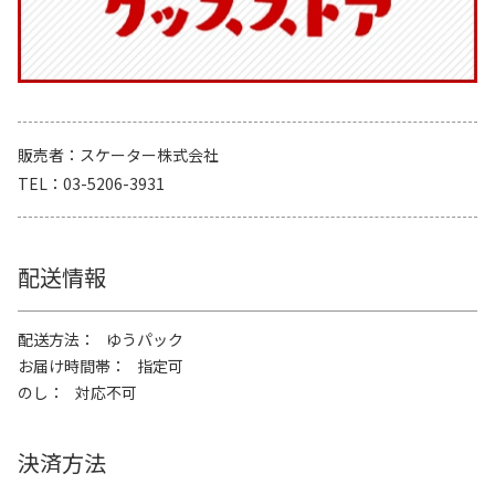
販売者
スケーター株式会社
TEL
03-5206-3931
配送情報
配送方法
ゆうパック
お届け時間帯
指定可
のし
対応不可
決済方法