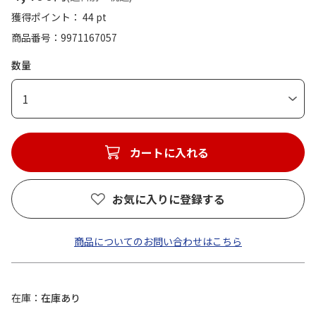
獲得ポイント： 44 pt
商品番号
9971167057
数量
1
カートに入れる
お気に入りに登録する
商品についてのお問い合わせはこちら
在庫
在庫あり