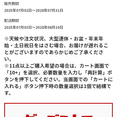
販売期間
2025年07月02日～2028年07月31日
配送期間
2025年07月03日～2028年08月10日
※天候や注文状況、大型連休・お盆・年末年
始・土日祝日をはさむ場合、お届けが遅れるこ
とがございますのであらかじめご了承くださ
い。
※11点以上ご購入希望の場合は、カート画面で
「10+」を選択、必要数量を入力し「再計算」ボ
タンを押下してください。当画面での「カートに
入れる」ボタン押下時の数量選択は1個で結構で
す。