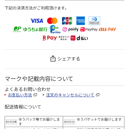
下記の決済方法がご利用頂けます。
シェアする
マークや記載内容について
よくあるお問い合わせ
お支払い方法
注文のキャンセルについて
配送情報について
ゆうパック等でお届けしま
ゆうパケットでお届けします
す