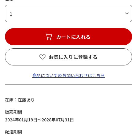
1
カートに入れる
お気に入りに登録する
商品についてのお問い合わせはこちら
在庫
在庫あり
販売期間
2024年01月19日～2028年07月31日
配送期間