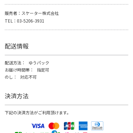
販売者
スケーター株式会社
TEL
03-5206-3931
配送情報
配送方法
ゆうパック
お届け時間帯
指定可
のし
対応不可
決済方法
下記の決済方法がご利用頂けます。