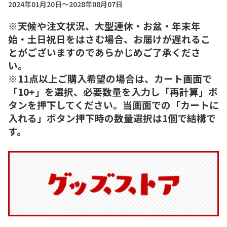
2024年01月20日～2028年08月07日
※天候や注文状況、大型連休・お盆・年末年
始・土日祝日をはさむ場合、お届けが遅れるこ
とがございますのであらかじめご了承くださ
い。
※11点以上ご購入希望の場合は、カート画面で
「10+」を選択、必要数量を入力し「再計算」ボ
タンを押下してください。当画面での「カートに
入れる」ボタン押下時の数量選択は1個で結構で
す。