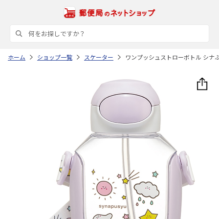
ホーム
ショップ一覧
スケーター
ワンプッシュストローボトル シナぷし