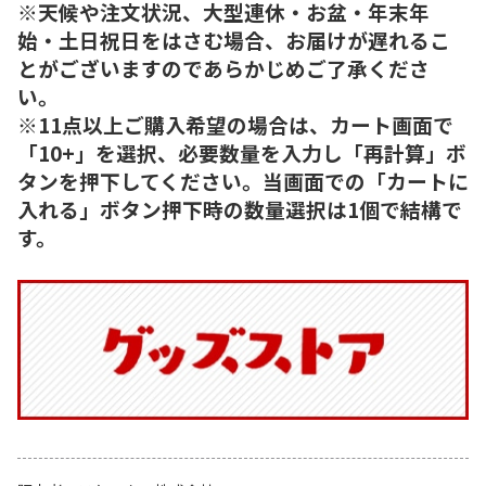
※天候や注文状況、大型連休・お盆・年末年
始・土日祝日をはさむ場合、お届けが遅れるこ
とがございますのであらかじめご了承くださ
い。
※11点以上ご購入希望の場合は、カート画面で
「10+」を選択、必要数量を入力し「再計算」ボ
タンを押下してください。当画面での「カートに
入れる」ボタン押下時の数量選択は1個で結構で
す。