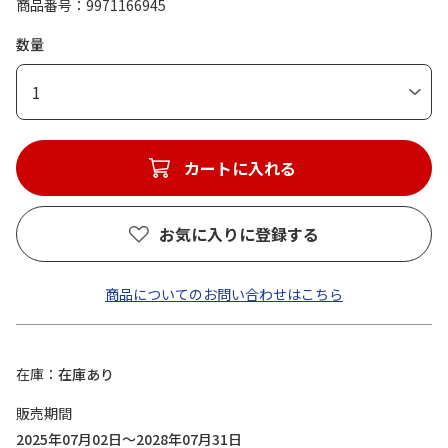
商品番号
9971166945
数量
1
カートに入れる
お気に入りに登録する
商品についてのお問い合わせはこちら
在庫
在庫あり
販売期間
2025年07月02日～2028年07月31日