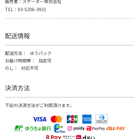
販売者
スケーター株式会社
TEL
03-5206-3931
配送情報
配送方法
ゆうパック
お届け時間帯
指定可
のし
対応不可
決済方法
下記の決済方法がご利用頂けます。