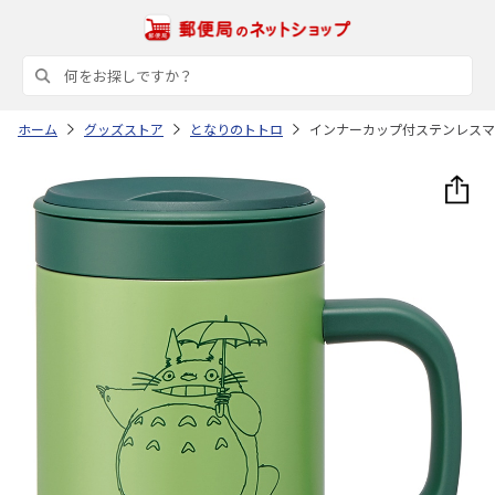
ホーム
グッズストア
となりのトトロ
インナーカップ付ステンレスマグカ