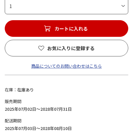
1
カートに入れる
お気に入りに登録する
商品についてのお問い合わせはこちら
在庫
在庫あり
販売期間
2025年07月02日～2028年07月31日
配送期間
2025年07月03日～2028年08月10日