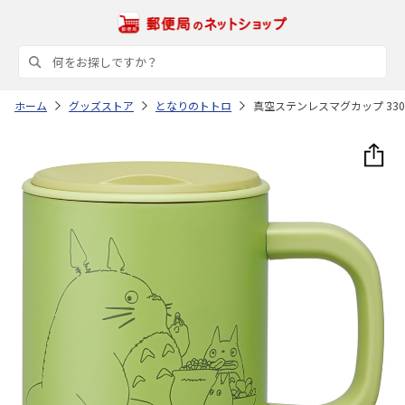
ホーム
グッズストア
となりのトトロ
真空ステンレスマグカップ 330m