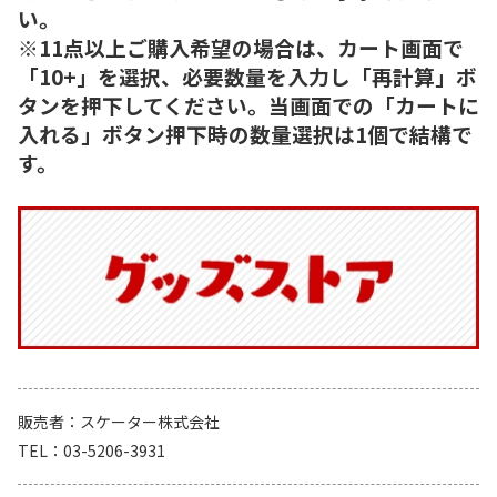
い。
※11点以上ご購入希望の場合は、カート画面で
「10+」を選択、必要数量を入力し「再計算」ボ
タンを押下してください。当画面での「カートに
入れる」ボタン押下時の数量選択は1個で結構で
す。
販売者
スケーター株式会社
TEL
03-5206-3931