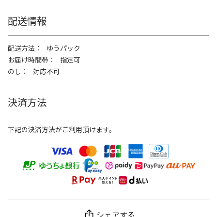
配送情報
配送方法
ゆうパック
お届け時間帯
指定可
のし
対応不可
決済方法
下記の決済方法がご利用頂けます。
シェアする