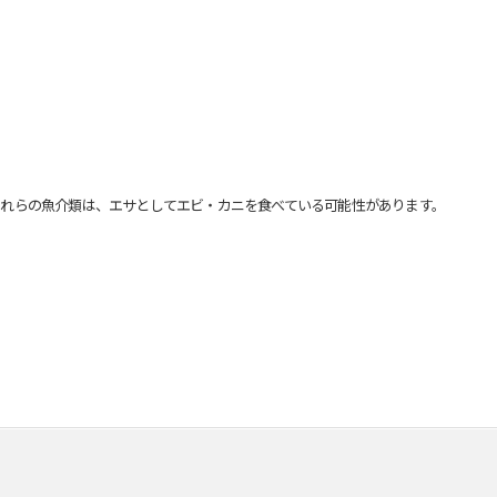
れらの魚介類は、エサとしてエビ・カニを食べている可能性があります。