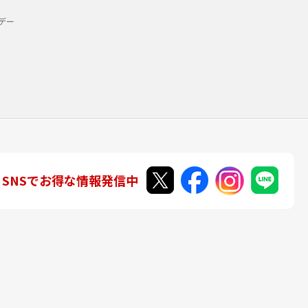
デー
SNSでお得な情報発信中