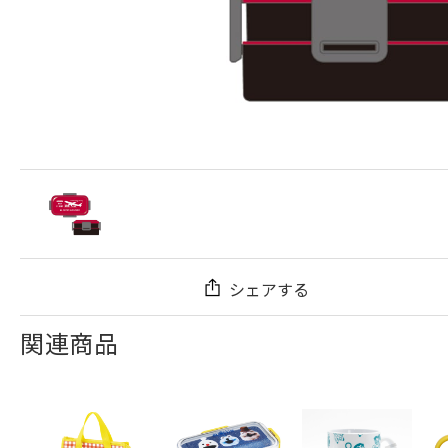
シェアする
関連商品