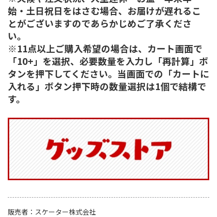
始・土日祝日をはさむ場合、お届けが遅れるこ
とがございますのであらかじめご了承くださ
い。
※11点以上ご購入希望の場合は、カート画面で
「10+」を選択、必要数量を入力し「再計算」ボ
タンを押下してください。当画面での「カートに
入れる」ボタン押下時の数量選択は1個で結構で
す。
販売者
スケーター株式会社