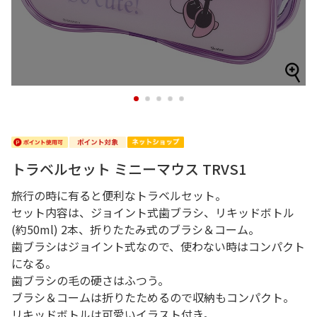
1
2
3
4
5
トラベルセット ミニーマウス TRVS1
旅行の時に有ると便利なトラベルセット。
セット内容は、ジョイント式歯ブラシ、リキッドボトル
(約50ml) 2本、折りたたみ式のブラシ＆コーム。
歯ブラシはジョイント式なので、使わない時はコンパクト
になる。
歯ブラシの毛の硬さはふつう。
ブラシ＆コームは折りたためるので収納もコンパクト。
リキッドボトルは可愛いイラスト付き。