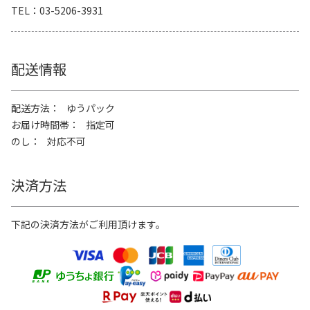
TEL
03-5206-3931
配送情報
配送方法
ゆうパック
お届け時間帯
指定可
のし
対応不可
決済方法
下記の決済方法がご利用頂けます。