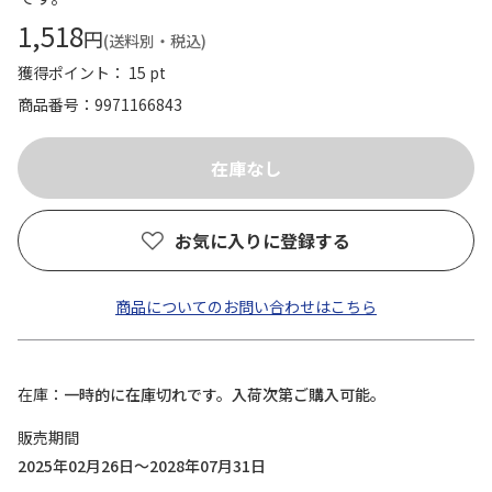
1,518
円
(送料別・税込)
獲得ポイント： 15 pt
商品番号
9971166843
お気に入りに登録する
商品についてのお問い合わせはこちら
在庫
一時的に在庫切れです。入荷次第ご購入可能。
販売期間
2025年02月26日～2028年07月31日