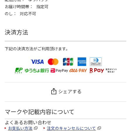
お届け時間帯
指定可
のし
対応不可
決済方法
下記の決済方法がご利用頂けます。
シェアする
マークや記載内容について
よくあるお問い合わせ
お支払い方法
注文のキャンセルについて