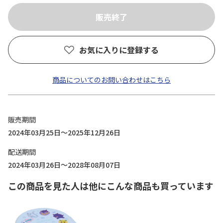
お気に入りに登録する
商品についてのお問い合わせはこちら
販売期間
2024年03月25日～2025年12月26日
配送期間
2024年03月26日～2028年08月07日
この商品を見た人は他にこんな商品も買っています