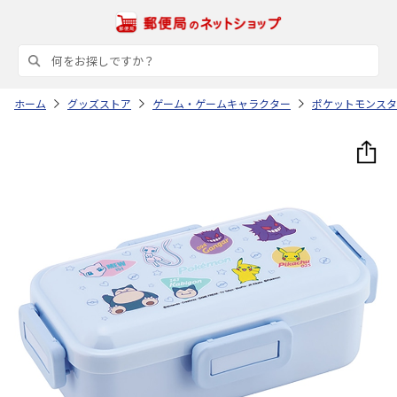
ホーム
グッズストア
ゲーム・ゲームキャラクター
ポケットモンスタ