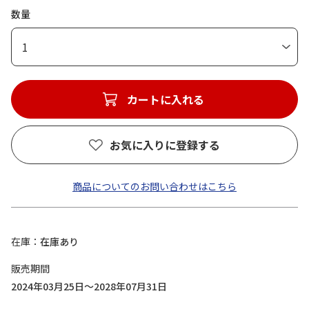
数量
1
カートに入れる
お気に入りに登録する
商品についてのお問い合わせはこちら
在庫
在庫あり
販売期間
2024年03月25日～2028年07月31日