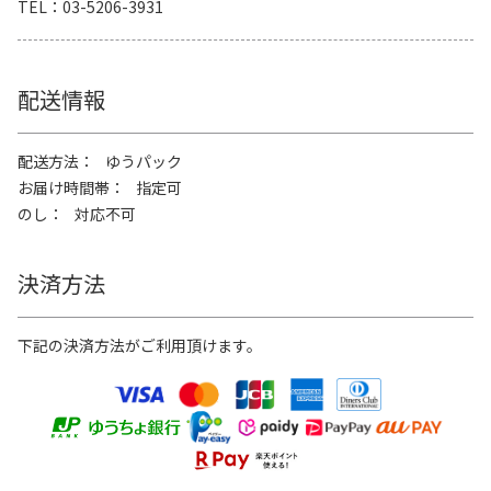
TEL
03-5206-3931
配送情報
配送方法
ゆうパック
お届け時間帯
指定可
のし
対応不可
決済方法
下記の決済方法がご利用頂けます。