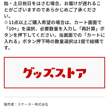
始・土日祝日をはさむ場合、お届けが遅れるこ
とがございますのであらかじめご了承くださ
い。
※11点以上ご購入希望の場合は、カート画面で
「10+」を選択、必要数量を入力し「再計算」ボ
タンを押下してください。当画面での「カートに
入れる」ボタン押下時の数量選択は1個で結構で
す。
販売者
スケーター株式会社