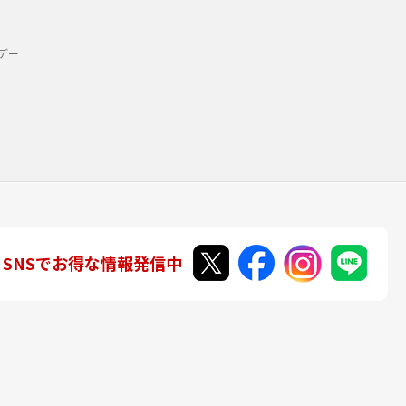
デー
SNSでお得な情報発信中