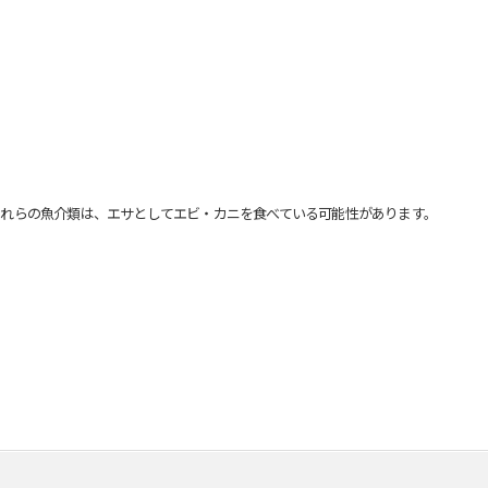
れらの魚介類は、エサとしてエビ・カニを食べている可能性があります。