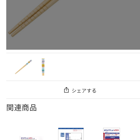
シェアする
関連商品