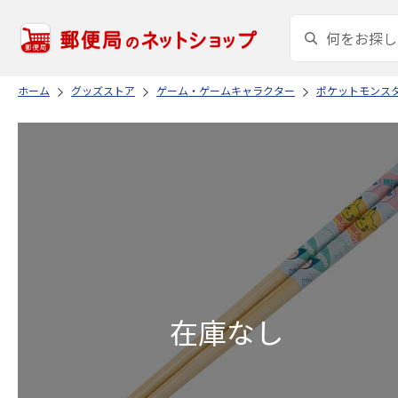
ホーム
グッズストア
ゲーム・ゲームキャラクター
ポケットモンス