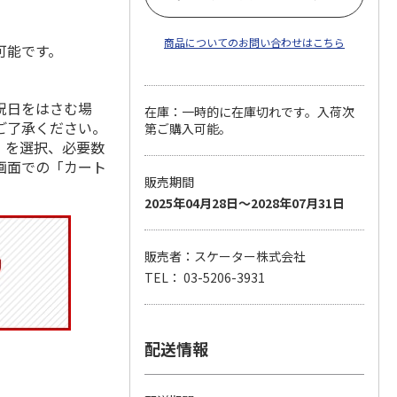
商品についてのお問い合わせはこちら
可能です。
祝日をはさむ場
在庫：一時的に在庫切れです。入荷次
ご了承ください。
第ご購入可能。
」を選択、必要数
画面での「カート
販売期間
2025年04月28日～2028年07月31日
販売者：スケーター株式会社
TEL： 03-5206-3931
配送情報