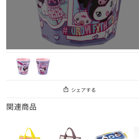
シェアする
関連商品