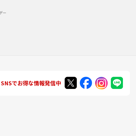
デー
SNSでお得な情報発信中