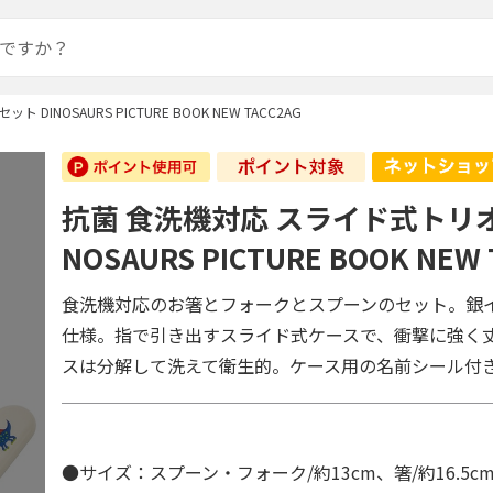
INOSAURS PICTURE BOOK NEW TACC2AG
抗菌 食洗機対応 スライド式トリオ
NOSAURS PICTURE BOOK NEW
食洗機対応のお箸とフォークとスプーンのセット。銀
仕様。指で引き出すスライド式ケースで、衝撃に強く
スは分解して洗えて衛生的。ケース用の名前シール付
●サイズ：スプーン・フォーク/約13cm、箸/約16.5c