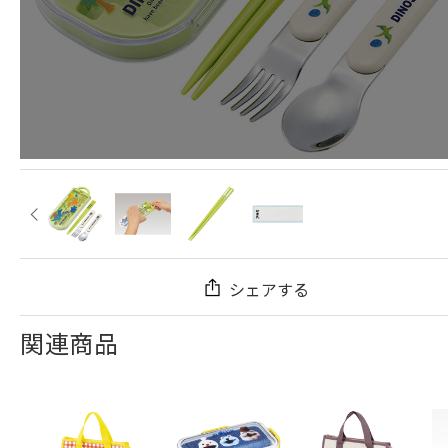
シェアする
関連商品