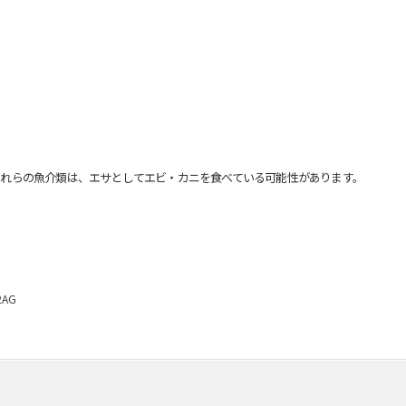
れらの魚介類は、エサとしてエビ・カニを食べている可能性があります。
2AG