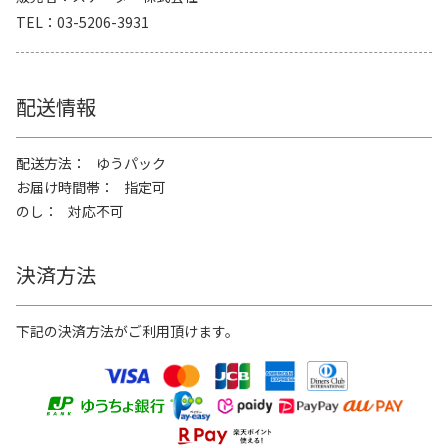
TEL
03-5206-3931
配送情報
配送方法
ゆうパック
お届け時間帯
指定可
のし
対応不可
決済方法
下記の決済方法がご利用頂けます。