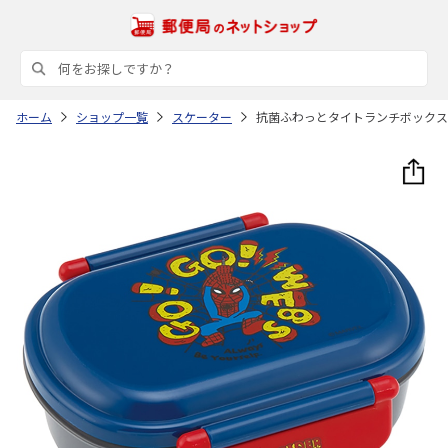
ホーム
ショップ一覧
スケーター
抗菌ふわっとタイトランチボックス小判 SP