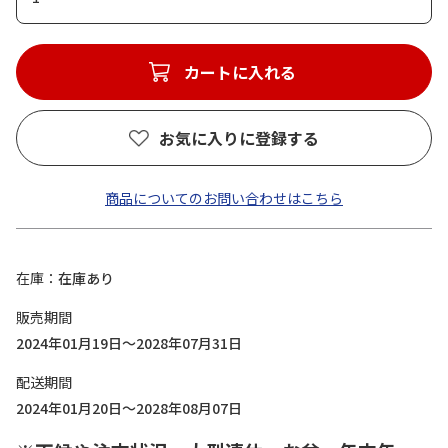
カートに入れる
お気に入りに登録する
商品についてのお問い合わせはこちら
在庫
在庫あり
販売期間
2024年01月19日～2028年07月31日
配送期間
2024年01月20日～2028年08月07日