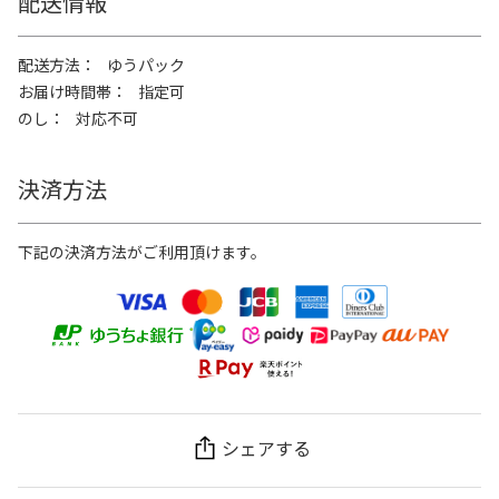
配送情報
配送方法
ゆうパック
お届け時間帯
指定可
のし
対応不可
決済方法
下記の決済方法がご利用頂けます。
シェアする