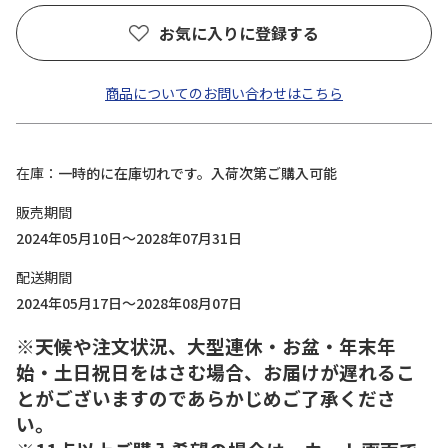
お気に入りに登録する
商品についてのお問い合わせはこちら
在庫
一時的に在庫切れです。入荷次第ご購入可能
販売期間
2024年05月10日～2028年07月31日
配送期間
2024年05月17日～2028年08月07日
※天候や注文状況、大型連休・お盆・年末年
始・土日祝日をはさむ場合、お届けが遅れるこ
とがございますのであらかじめご了承くださ
い。