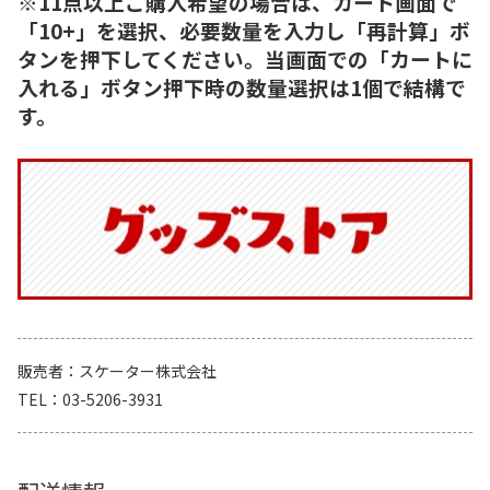
※11点以上ご購入希望の場合は、カート画面で
「10+」を選択、必要数量を入力し「再計算」ボ
タンを押下してください。当画面での「カートに
入れる」ボタン押下時の数量選択は1個で結構で
す。
販売者
スケーター株式会社
TEL
03-5206-3931