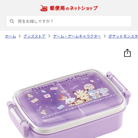
ホーム
グッズストア
ゲーム・ゲームキャラクター
ポケットモンスタ