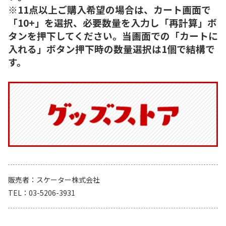
※11点以上ご購入希望の場合は、カート画面で
「10+」を選択、必要数量を入力し「再計算」ボ
タンを押下してください。当画面での「カートに
入れる」ボタン押下時の数量選択は1個で結構で
す。
販売者
スケーター株式会社
TEL
03-5206-3931