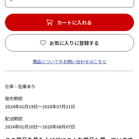
カートに入れる
お気に入りに登録する
商品についてのお問い合わせはこちら
在庫
在庫あり
販売期間
2024年01月19日～2028年07月31日
配送期間
2024年01月20日～2028年08月07日