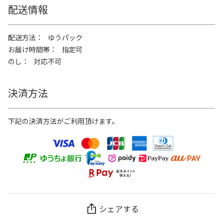
配送情報
配送方法
ゆうパック
お届け時間帯
指定可
のし
対応不可
決済方法
下記の決済方法がご利用頂けます。
シェアする