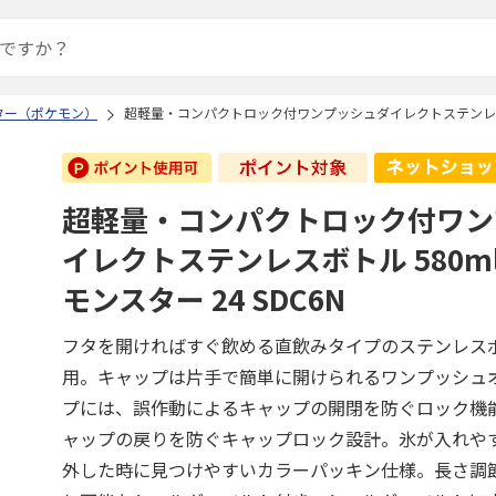
ター（ポケモン）
超軽量・コンパクトロック付ワンプッシュダイレクトステンレスボトル
超軽量・コンパクトロック付ワン
イレクトステンレスボトル 580m
モンスター 24 SDC6N
フタを開ければすぐ飲める直飲みタイプのステンレス
用。キャップは片手で簡単に開けられるワンプッシュ
プには、誤作動によるキャップの開閉を防ぐロック機
ャップの戻りを防ぐキャップロック設計。氷が入れや
外した時に見つけやすいカラーパッキン仕様。長さ調