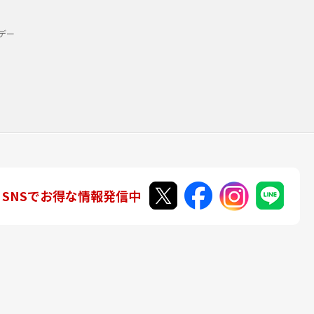
デー
SNSでお得な情報発信中