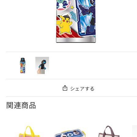
シェアする
関連商品