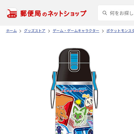
ホーム
グッズストア
ゲーム・ゲームキャラクター
ポケットモンス