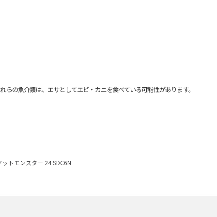
れらの魚介類は、エサとしてエビ・カニを食べている可能性があります。
トモンスター 24 SDC6N