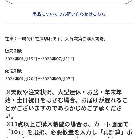
商品についてのお問い合わせはこちら
在庫
一時的に在庫切れです。入荷次第ご購入可能。
販売期間
2024年01月19日～2028年07月31日
配送期間
2024年01月20日～2028年08月07日
※天候や注文状況、大型連休・お盆・年末年
始・土日祝日をはさむ場合、お届けが遅れるこ
とがございますのであらかじめご了承くださ
い。
※11点以上ご購入希望の場合は、カート画面で
「10+」を選択、必要数量を入力し「再計算」ボ