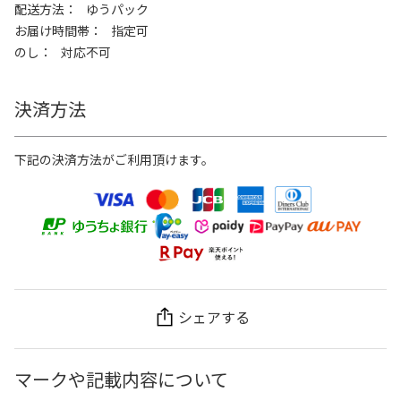
配送方法
ゆうパック
お届け時間帯
指定可
のし
対応不可
決済方法
下記の決済方法がご利用頂けます。
シェアする
マークや記載内容について