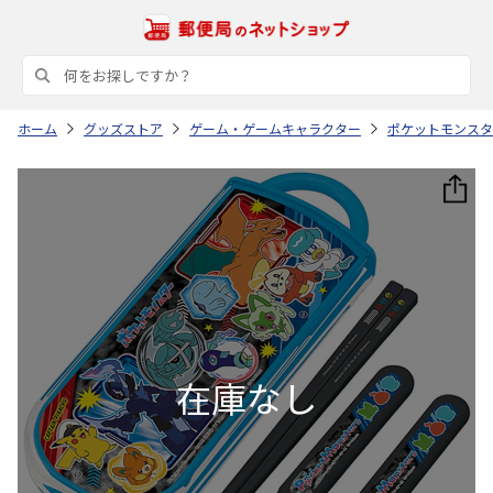
ホーム
グッズストア
ゲーム・ゲームキャラクター
ポケットモンスタ