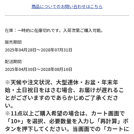
商品についてのお問い合わせはこちら
在庫
一時的に在庫切れです。入荷次第ご購入可能。
販売期間
2025年04月28日～2028年07月31日
配送期間
2025年04月30日～2028年08月10日
※天候や注文状況、大型連休・お盆・年末年
始・土日祝日をはさむ場合、お届けが遅れるこ
とがございますのであらかじめご了承くださ
い。
※11点以上ご購入希望の場合は、カート画面で
「10+」を選択、必要数量を入力し「再計算」ボ
タンを押下してください。当画面での「カートに