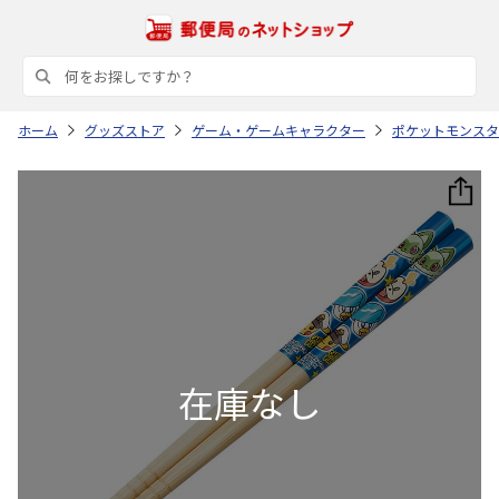
ホーム
グッズストア
ゲーム・ゲームキャラクター
ポケットモンスタ