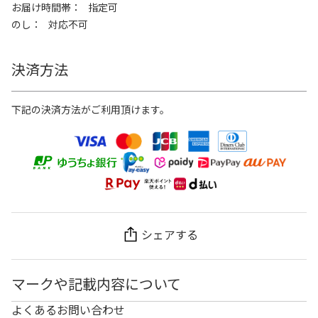
お届け時間帯
指定可
のし
対応不可
決済方法
下記の決済方法がご利用頂けます。
シェアする
マークや記載内容について
よくあるお問い合わせ