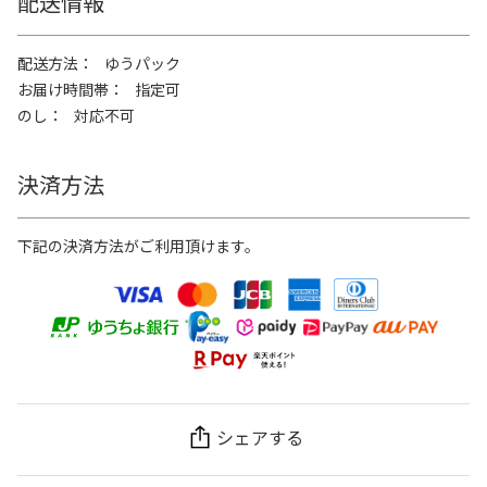
配送情報
配送方法
ゆうパック
お届け時間帯
指定可
のし
対応不可
決済方法
下記の決済方法がご利用頂けます。
シェアする