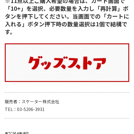
※11点以上ご購入希望の場合は、カート画面で
「10+」を選択、必要数量を入力し「再計算」ボ
タンを押下してください。当画面での「カートに
入れる」ボタン押下時の数量選択は1個で結構で
す。
販売者
スケーター株式会社
TEL
03-5206-3931