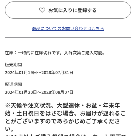
お気に入りに登録する
商品についてのお問い合わせはこちら
在庫
一時的に在庫切れです。入荷次第ご購入可能。
販売期間
2024年01月19日～2028年07月31日
配送期間
2024年01月20日～2028年08月07日
※天候や注文状況、大型連休・お盆・年末年
始・土日祝日をはさむ場合、お届けが遅れるこ
とがございますのであらかじめご了承くださ
い。