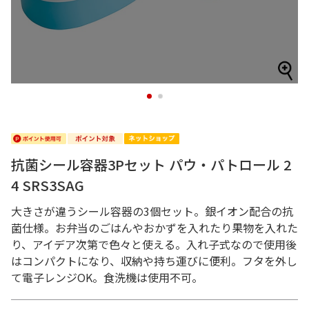
1
2
抗菌シール容器3Pセット パウ・パトロール 2
4 SRS3SAG
大きさが違うシール容器の3個セット。銀イオン配合の抗
菌仕様。お弁当のごはんやおかずを入れたり果物を入れた
り、アイデア次第で色々と使える。入れ子式なので使用後
はコンパクトになり、収納や持ち運びに便利。フタを外し
て電子レンジOK。食洗機は使用不可。