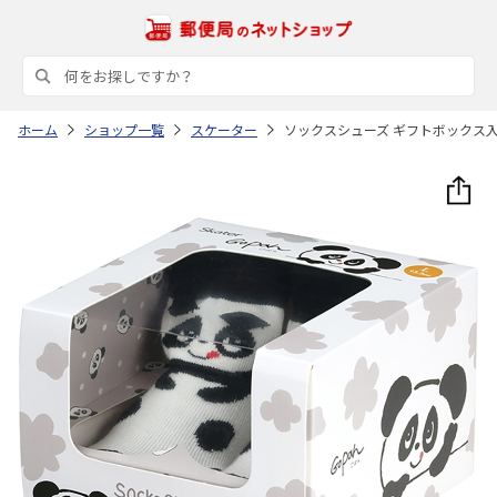
ホーム
ショップ一覧
スケーター
ソックスシューズ ギフトボックス入り 