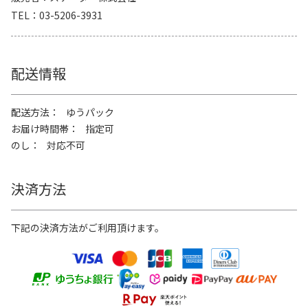
TEL
03-5206-3931
配送情報
配送方法
ゆうパック
お届け時間帯
指定可
のし
対応不可
決済方法
下記の決済方法がご利用頂けます。