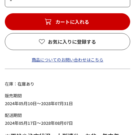
カートに入れる
お気に入りに登録する
商品についてのお問い合わせはこちら
在庫
在庫あり
販売期間
2024年05月10日～2028年07月31日
配送期間
2024年05月17日～2028年08月07日