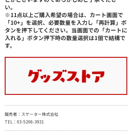
い。
※11点以上ご購入希望の場合は、カート画面で
「10+」を選択、必要数量を入力し「再計算」ボ
タンを押下してください。当画面での「カートに
入れる」ボタン押下時の数量選択は1個で結構で
す。
販売者
スケーター株式会社
TEL
03-5206-3931