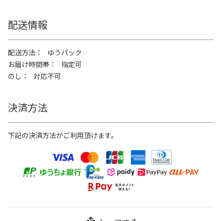
配送情報
配送方法
ゆうパック
お届け時間帯
指定可
のし
対応不可
決済方法
下記の決済方法がご利用頂けます。