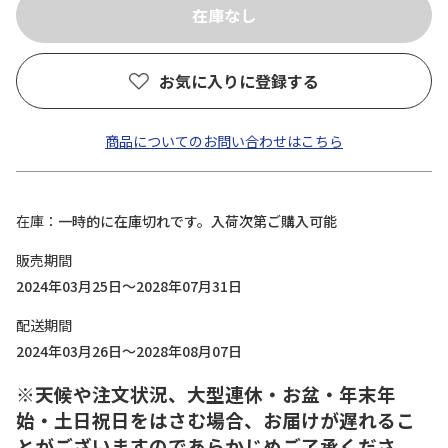
お気に入りに登録する
商品についてのお問い合わせはこちら
在庫
一時的に在庫切れです。入荷次第ご購入可能
販売期間
2024年03月25日～2028年07月31日
配送期間
2024年03月26日～2028年08月07日
※天候や注文状況、大型連休・お盆・年末年
始・土日祝日をはさむ場合、お届けが遅れるこ
とがございますのであらかじめご了承くださ