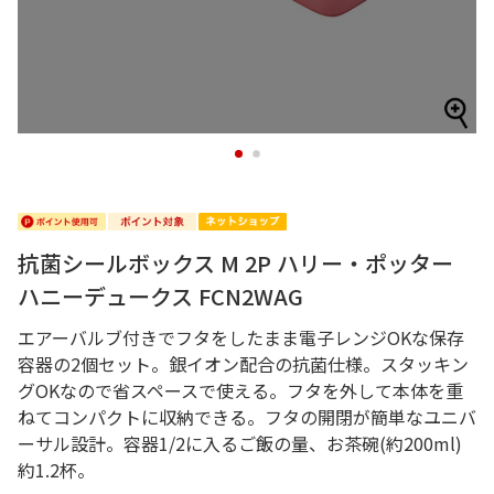
1
2
抗菌シールボックス M 2P ハリー・ポッター
ハニーデュークス FCN2WAG
エアーバルブ付きでフタをしたまま電子レンジOKな保存
容器の2個セット。銀イオン配合の抗菌仕様。スタッキン
グOKなので省スペースで使える。フタを外して本体を重
ねてコンパクトに収納できる。フタの開閉が簡単なユニバ
ーサル設計。容器1/2に入るご飯の量、お茶碗(約200ml)
約1.2杯。