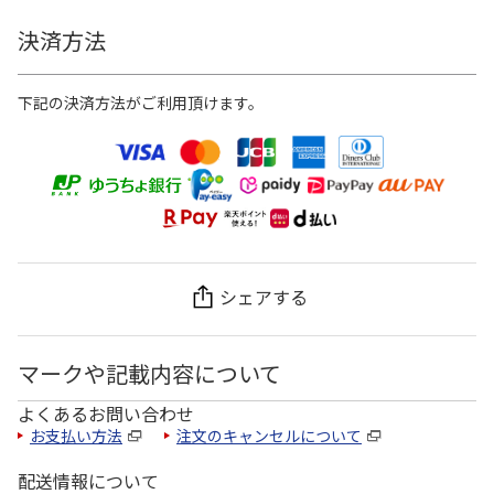
決済方法
下記の決済方法がご利用頂けます。
シェアする
マークや記載内容について
よくあるお問い合わせ
お支払い方法
注文のキャンセルについて
配送情報について