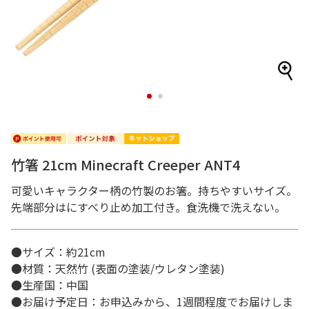
1
2
竹箸 21cm Minecraft Creeper ANT4
可愛いキャラクター柄の竹製のお箸。持ちやすいサイズ。
先端部分はにすべり止め加工付き。食洗機で洗えない。
●サイズ：約21cm
●材質：天然竹 (表面の塗装/ウレタン塗装)
●生産国：中国
●お届け予定日：お申込みから、1週間程度でお届けしま