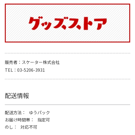
販売者
スケーター株式会社
TEL
03-5206-3931
配送情報
配送方法
ゆうパック
お届け時間帯
指定可
のし
対応不可