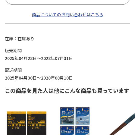
商品についてのお問い合わせはこちら
在庫
在庫あり
販売期間
2025年04月28日～2028年07月31日
配送期間
2025年04月30日～2028年08月10日
この商品を見た人は他にこんな商品も買っています