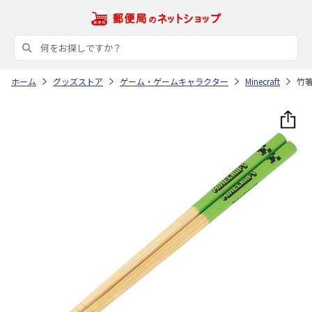
ホーム
グッズストア
ゲーム・ゲームキャラクター
Minecraft
竹箸 