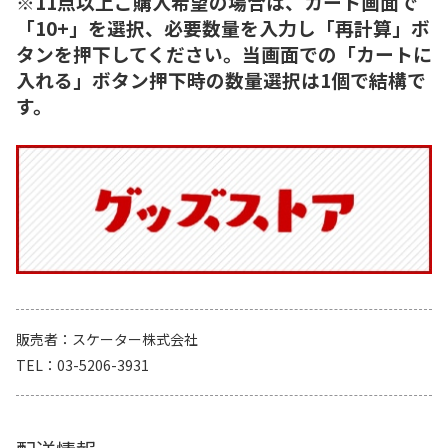
※11点以上ご購入希望の場合は、カート画面で
「10+」を選択、必要数量を入力し「再計算」ボ
タンを押下してください。当画面での「カートに
入れる」ボタン押下時の数量選択は1個で結構で
す。
販売者
スケーター株式会社
TEL
03-5206-3931