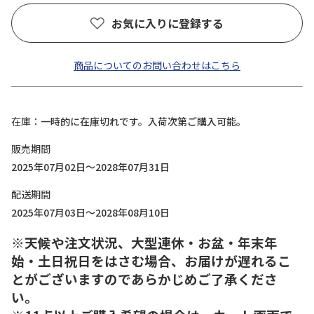
お気に入りに登録する
商品についてのお問い合わせはこちら
在庫
一時的に在庫切れです。入荷次第ご購入可能。
販売期間
2025年07月02日～2028年07月31日
配送期間
2025年07月03日～2028年08月10日
※天候や注文状況、大型連休・お盆・年末年
始・土日祝日をはさむ場合、お届けが遅れるこ
とがございますのであらかじめご了承くださ
い。