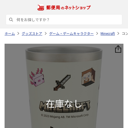
ホーム
グッズストア
ゲーム・ゲームキャラクター
Minecraft
コン