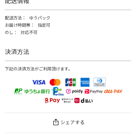
配送情報
配送方法
ゆうパック
お届け時間帯
指定可
のし
対応不可
決済方法
下記の決済方法がご利用頂けます。
シェアする