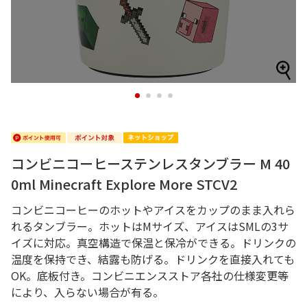
1
2
3
4
コンビニコーヒーステンレスタンブラー M 40
0ml Minecraft Explore More STCV2
コンビニコーヒーのホットやアイスをカップのまま入れら
れるタンブラー。ホットはMサイズ、アイスはSMLの3サ
イズに対応。真空構造で保温と保冷ができる。ドリンクの
温度を保持でき、結露も防げる。ドリンクを直接入れても
OK。底板付き。コンビニエンスストア各社の仕様変更等
により、入らない場合が有る。