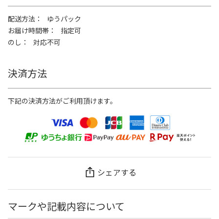
配送方法
ゆうパック
お届け時間帯
指定可
のし
対応不可
決済方法
下記の決済方法がご利用頂けます。
シェアする
マークや記載内容について