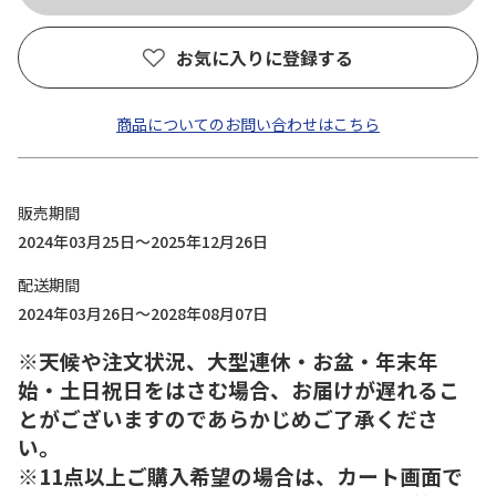
お気に入りに登録する
商品についてのお問い合わせはこちら
販売期間
2024年03月25日～2025年12月26日
配送期間
2024年03月26日～2028年08月07日
※天候や注文状況、大型連休・お盆・年末年
始・土日祝日をはさむ場合、お届けが遅れるこ
とがございますのであらかじめご了承くださ
い。
※11点以上ご購入希望の場合は、カート画面で