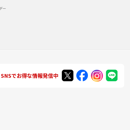
デー
SNSでお得な情報発信中