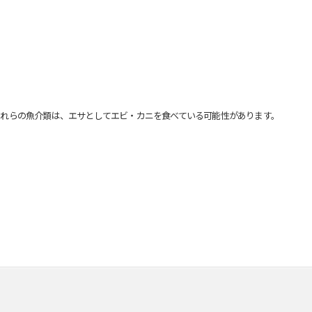
れらの魚介類は、エサとしてエビ・カニを食べている可能性があります。