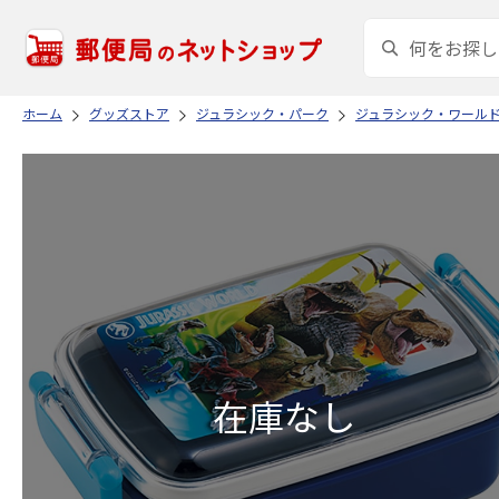
ホーム
グッズストア
ジュラシック・パーク
ジュラシック・ワール