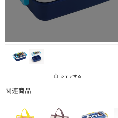
シェアする
関連商品