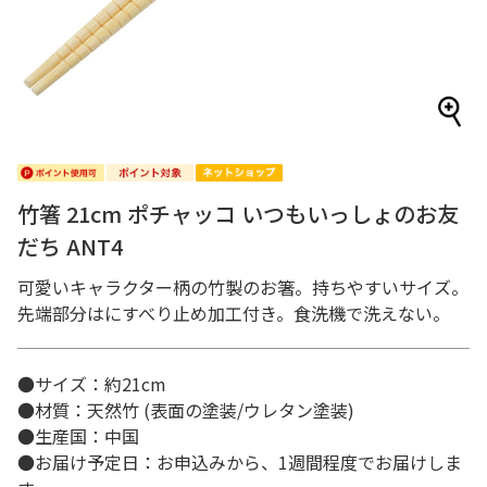
竹箸 21cm ポチャッコ いつもいっしょのお友
だち ANT4
可愛いキャラクター柄の竹製のお箸。持ちやすいサイズ。
先端部分はにすべり止め加工付き。食洗機で洗えない。
●サイズ：約21cm
●材質：天然竹 (表面の塗装/ウレタン塗装)
●生産国：中国
●お届け予定日：お申込みから、1週間程度でお届けしま