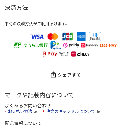
決済方法
下記の決済方法がご利用頂けます。
シェアする
マークや記載内容について
よくあるお問い合わせ
お支払い方法
注文のキャンセルについて
配送情報について