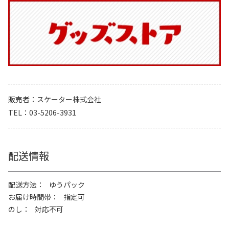
販売者
スケーター株式会社
TEL
03-5206-3931
配送情報
配送方法
ゆうパック
お届け時間帯
指定可
のし
対応不可