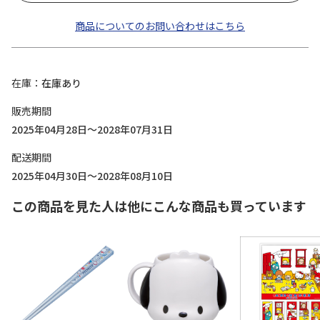
商品についてのお問い合わせはこちら
在庫
在庫あり
販売期間
2025年04月28日～2028年07月31日
配送期間
2025年04月30日～2028年08月10日
この商品を見た人は他にこんな商品も買っています