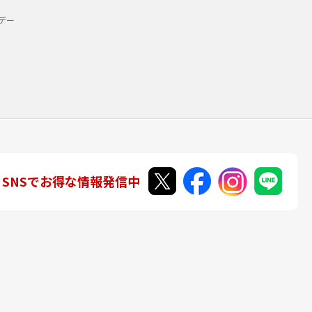
デー
SNSでお得な情報発信中