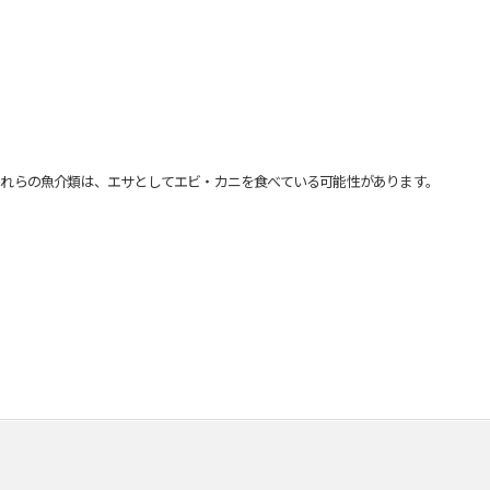
れらの魚介類は、エサとしてエビ・カニを食べている可能性があります。