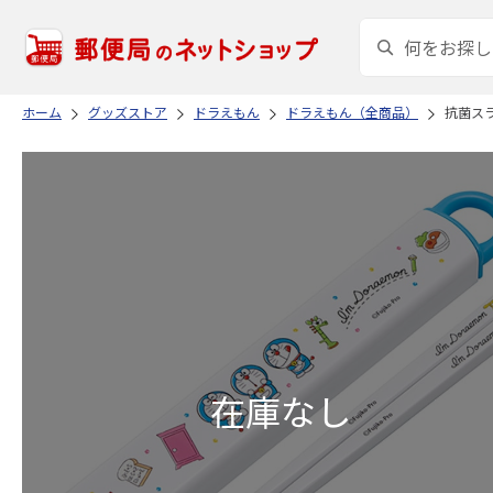
ホーム
グッズストア
ドラえもん
ドラえもん（全商品）
抗菌スラ