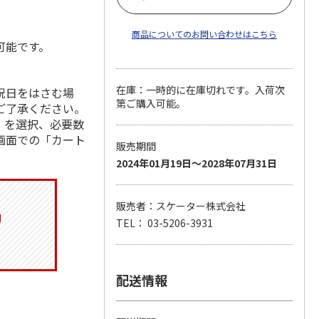
商品についてのお問い合わせはこちら
可能です。
在庫：一時的に在庫切れです。入荷次
祝日をはさむ場
第ご購入可能。
ご了承ください。
」を選択、必要数
画面での「カート
販売期間
2024年01月19日～2028年07月31日
販売者：スケーター株式会社
TEL： 03-5206-3931
配送情報