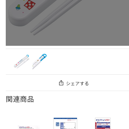
シェアする
関連商品