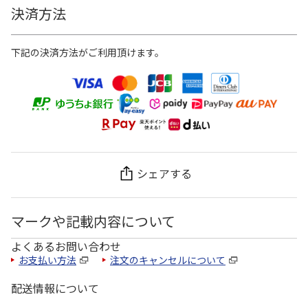
決済方法
下記の決済方法がご利用頂けます。
シェアする
マークや記載内容について
よくあるお問い合わせ
お支払い方法
注文のキャンセルについて
配送情報について