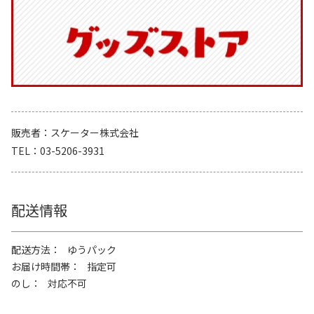
販売者
スケーター株式会社
TEL
03-5206-3931
配送情報
配送方法
ゆうパック
お届け時間帯
指定可
のし
対応不可