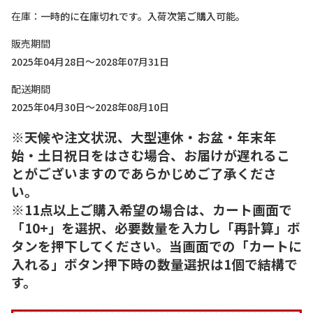
在庫
一時的に在庫切れです。入荷次第ご購入可能。
販売期間
2025年04月28日～2028年07月31日
配送期間
2025年04月30日～2028年08月10日
※天候や注文状況、大型連休・お盆・年末年
始・土日祝日をはさむ場合、お届けが遅れるこ
とがございますのであらかじめご了承くださ
い。
※11点以上ご購入希望の場合は、カート画面で
「10+」を選択、必要数量を入力し「再計算」ボ
タンを押下してください。当画面での「カートに
入れる」ボタン押下時の数量選択は1個で結構で
す。