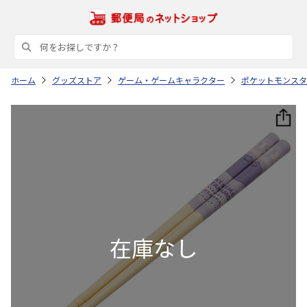
ホーム
グッズストア
ゲーム・ゲームキャラクター
ポケットモンスタ