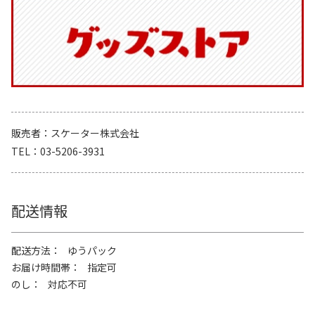
販売者
スケーター株式会社
TEL
03-5206-3931
配送情報
配送方法
ゆうパック
お届け時間帯
指定可
のし
対応不可