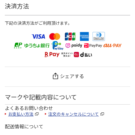
決済方法
下記の決済方法がご利用頂けます。
シェアする
マークや記載内容について
よくあるお問い合わせ
お支払い方法
注文のキャンセルについて
配送情報について