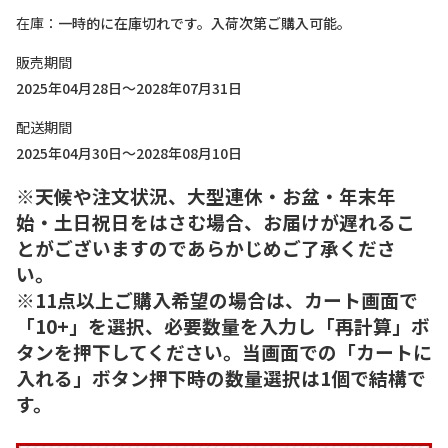
在庫
一時的に在庫切れです。入荷次第ご購入可能。
販売期間
2025年04月28日～2028年07月31日
配送期間
2025年04月30日～2028年08月10日
※天候や注文状況、大型連休・お盆・年末年
始・土日祝日をはさむ場合、お届けが遅れるこ
とがございますのであらかじめご了承くださ
い。
※11点以上ご購入希望の場合は、カート画面で
「10+」を選択、必要数量を入力し「再計算」ボ
タンを押下してください。当画面での「カートに
入れる」ボタン押下時の数量選択は1個で結構で
す。