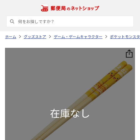
ホーム
グッズストア
ゲーム・ゲームキャラクター
ポケットモンスタ