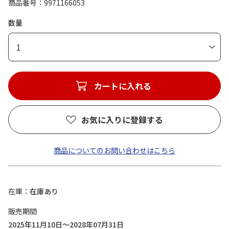
商品番号
9971166053
数量
1
カートに入れる
お気に入りに登録する
商品についてのお問い合わせはこちら
在庫
在庫あり
販売期間
2025年11月10日～2028年07月31日