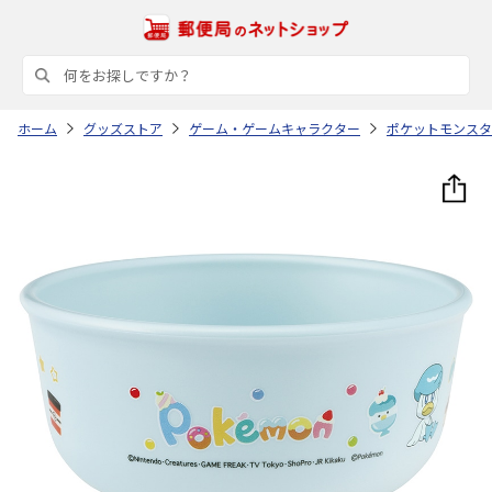
ホーム
グッズストア
ゲーム・ゲームキャラクター
ポケットモンスタ