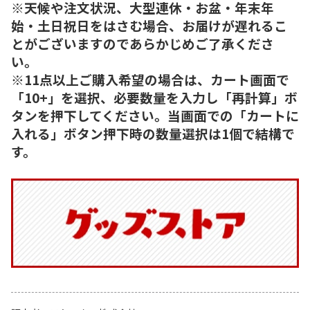
※天候や注文状況、大型連休・お盆・年末年
始・土日祝日をはさむ場合、お届けが遅れるこ
とがございますのであらかじめご了承くださ
い。
※11点以上ご購入希望の場合は、カート画面で
「10+」を選択、必要数量を入力し「再計算」ボ
タンを押下してください。当画面での「カートに
入れる」ボタン押下時の数量選択は1個で結構で
す。