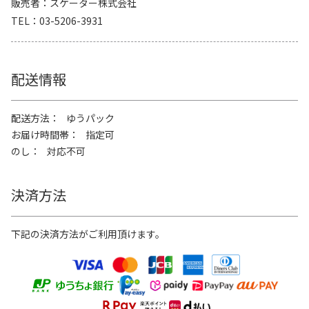
販売者
スケーター株式会社
TEL
03-5206-3931
配送情報
配送方法
ゆうパック
お届け時間帯
指定可
のし
対応不可
決済方法
下記の決済方法がご利用頂けます。