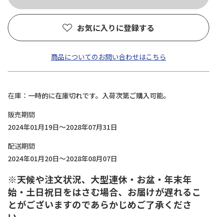
お気に入りに登録する
商品についてのお問い合わせはこちら
在庫
一時的に在庫切れです。入荷次第ご購入可能。
販売期間
2024年01月19日～2028年07月31日
配送期間
2024年01月20日～2028年08月07日
※天候や注文状況、大型連休・お盆・年末年
始・土日祝日をはさむ場合、お届けが遅れるこ
とがございますのであらかじめご了承くださ
い。