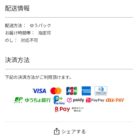
配送情報
配送方法
ゆうパック
お届け時間帯
指定可
のし
対応不可
決済方法
下記の決済方法がご利用頂けます。
シェアする