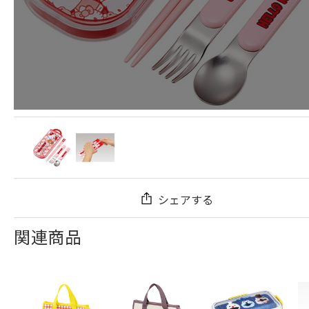
シェアする
関連商品