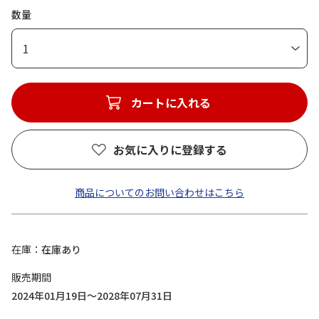
数量
1
カートに入れる
お気に入りに登録する
商品についてのお問い合わせはこちら
在庫
在庫あり
販売期間
2024年01月19日～2028年07月31日