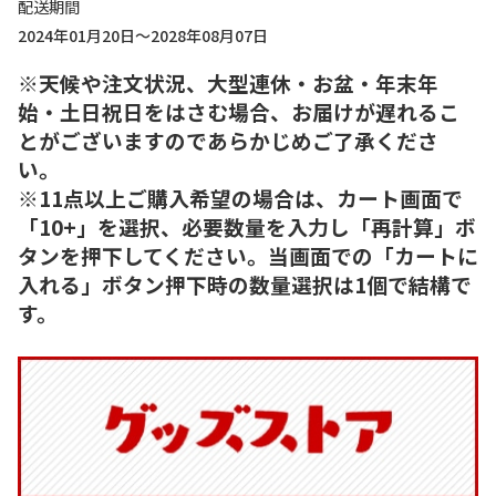
配送期間
2024年01月20日～2028年08月07日
※天候や注文状況、大型連休・お盆・年末年
始・土日祝日をはさむ場合、お届けが遅れるこ
とがございますのであらかじめご了承くださ
い。
※11点以上ご購入希望の場合は、カート画面で
「10+」を選択、必要数量を入力し「再計算」ボ
タンを押下してください。当画面での「カートに
入れる」ボタン押下時の数量選択は1個で結構で
す。