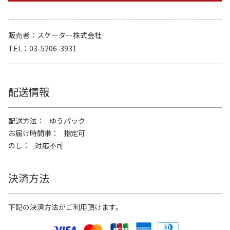
販売者
スケーター株式会社
TEL
03-5206-3931
配送情報
配送方法
ゆうパック
お届け時間帯
指定可
のし
対応不可
決済方法
下記の決済方法がご利用頂けます。