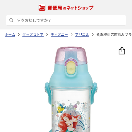
ホーム
グッズストア
ディズニー
アリエル
食洗機対応直飲みプラ製ワ