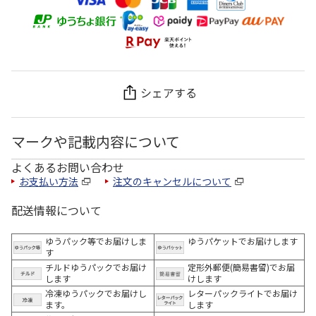
シェアする
マークや記載内容について
よくあるお問い合わせ
お支払い方法
注文のキャンセルについて
配送情報について
ゆうパック等でお届けしま
ゆうパケットでお届けします
す
チルドゆうパックでお届け
定形外郵便(簡易書留)でお届
します
けします
冷凍ゆうパックでお届けし
レターパックライトでお届け
ます。
します