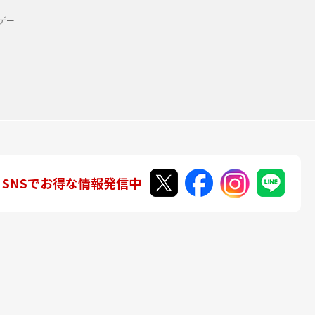
デー
SNSでお得な情報発信中