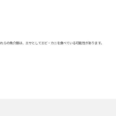
れらの魚介類は、エサとしてエビ・カニを食べている可能性があります。