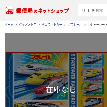
ホーム
グッズストア
タカラ・トミー
プラレール
レジャーシート(S