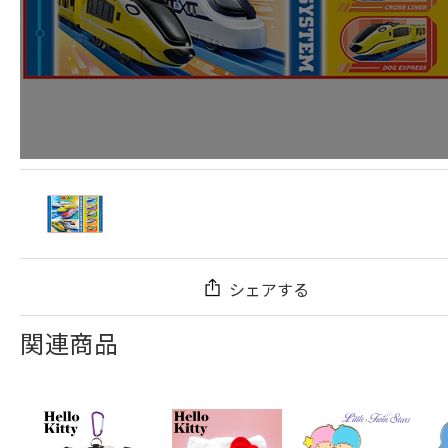
シェアする
関連商品