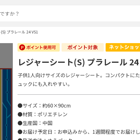
) プラレール 24 VS1
レジャーシート(S) プラレール 24 
子供1人向けサイズのレジャーシート。コンパクトに
ュックにも入れやすい。
●サイズ：約60×90cm
●材質：ポリエチレン
●生産国：中国
●お届け予定日：お申込みから、1週間程度でお届け