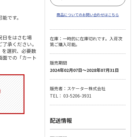
商品についてのお問い合わせはこちら
可能です。
祝日をはさむ場
在庫：一時的に在庫切れです。入荷次
ご了承ください。
第ご購入可能。
」を選択、必要数
画面での「カート
販売期間
2024年02月07日～2028年07月31日
販売者：スケーター株式会社
TEL： 03-5206-3931
配送情報